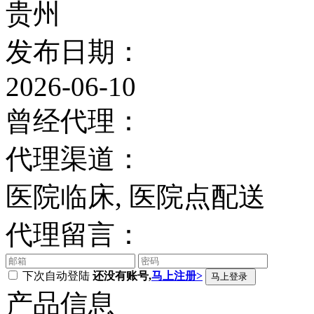
贵州
发布日期：
2026-06-10
曾经代理：
代理渠道：
医院临床, 医院点配送
代理留言：
下次自动登陆
还没有账号,
马上注册>
产品信息