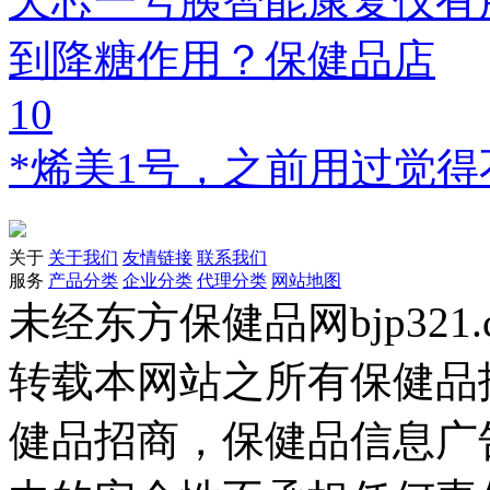
天芯一号胰智能康复仪有
到降糖作用？保健品店
10
*烯美1号，之前用过觉
关于
关于我们
友情链接
联系我们
服务
产品分类
企业分类
代理分类
网站地图
未经东方保健品网bjp321
转载本网站之所有保健品
健品招商，保健品信息广