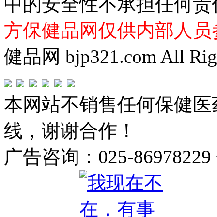
中的安全性不承担任何责
方保健品网仅供内部人员
健品网 bjp321.com All Righ
本网站不销售任何保健医
线，谢谢合作！
广告咨询：025-86978229