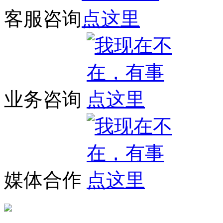
客服咨询
业务咨询
媒体合作