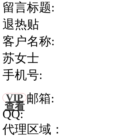
留言标题:
退热贴
客户名称:
苏女士
手机号:
邮箱:
VIP
查看
QQ:
代理区域：