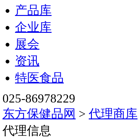
产品库
企业库
展会
资讯
特医食品
025-86978229
东方保健品网
>
代理商库
代理信息