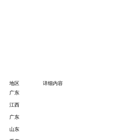
地区
详细内容
广东
江西
广东
山东