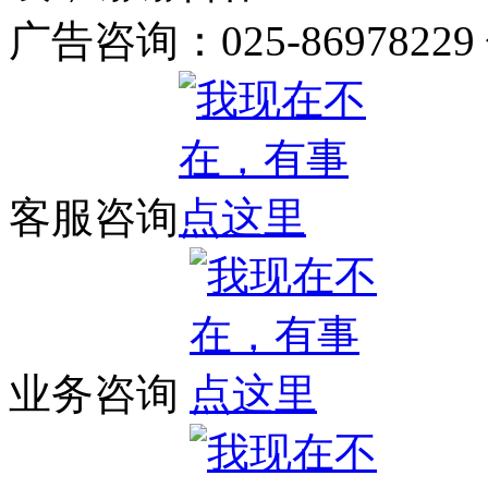
广告咨询：025-86978229
客服咨询
业务咨询