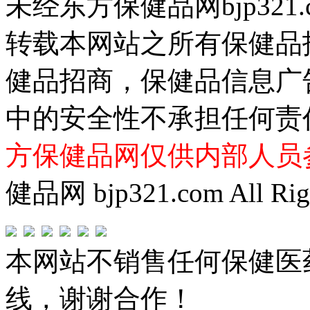
未经东方保健品网bjp321
转载本网站之所有保健品
健品招商，保健品信息广
中的安全性不承担任何责
方保健品网仅供内部人员
健品网 bjp321.com All Righ
本网站不销售任何保健医
线，谢谢合作！