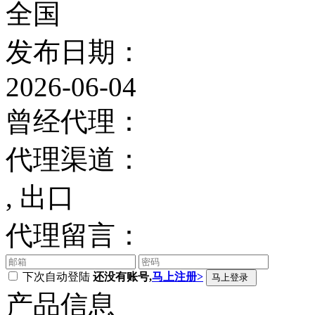
全国
发布日期：
2026-06-04
曾经代理：
代理渠道：
, 出口
代理留言：
下次自动登陆
还没有账号,
马上注册>
产品信息