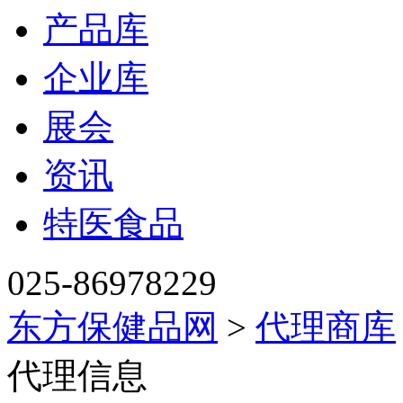
产品库
企业库
展会
资讯
特医食品
025-86978229
东方保健品网
>
代理商库
代理信息