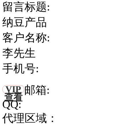
留言标题:
纳豆产品
客户名称:
李先生
手机号:
邮箱:
VIP
查看
QQ:
代理区域：