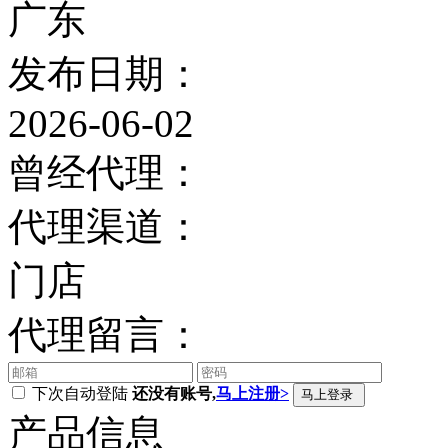
广东
发布日期：
2026-06-02
曾经代理：
代理渠道：
门店
代理留言：
下次自动登陆
还没有账号,
马上注册>
产品信息