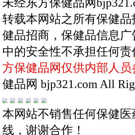
未经东方保健品网bjp321
转载本网站之所有保健品
健品招商，保健品信息广
中的安全性不承担任何责
方保健品网仅供内部人员
健品网 bjp321.com All Righ
本网站不销售任何保健医
线，谢谢合作！