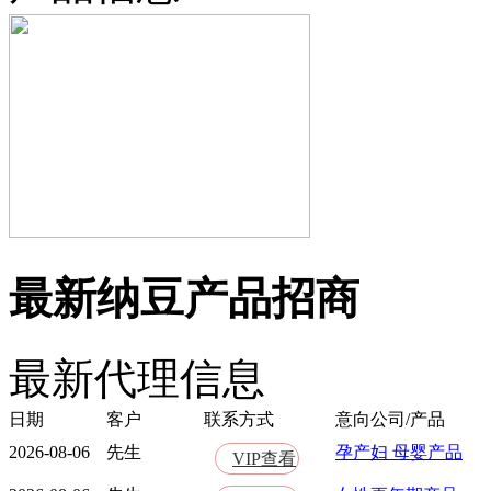
最新纳豆产品招商
最新代理信息
日期
客户
联系方式
意向公司/产品
2026-08-06
先生
孕产妇 母婴产品
VIP查看