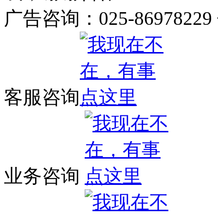
广告咨询：025-86978229
客服咨询
业务咨询