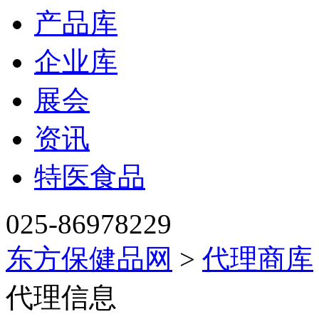
产品库
企业库
展会
资讯
特医食品
025-86978229
东方保健品网
>
代理商库
代理信息