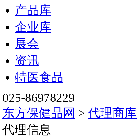
产品库
企业库
展会
资讯
特医食品
025-86978229
东方保健品网
>
代理商库
代理信息