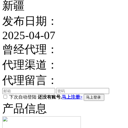
新疆
发布日期：
2025-04-07
曾经代理：
代理渠道：
代理留言：
下次自动登陆
还没有账号,
马上注册>
产品信息