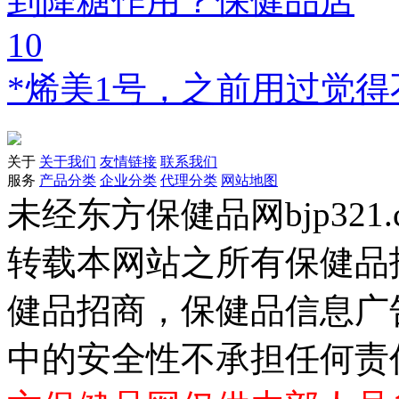
到降糖作用？保健品店
10
*烯美1号，之前用过觉
关于
关于我们
友情链接
联系我们
服务
产品分类
企业分类
代理分类
网站地图
未经东方保健品网bjp321
转载本网站之所有保健品
健品招商，保健品信息广
中的安全性不承担任何责