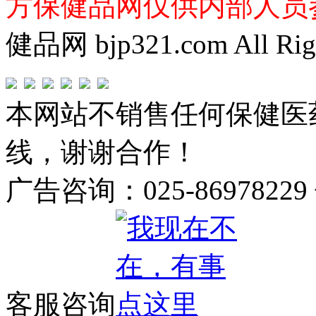
方保健品网仅供内部人员
健品网 bjp321.com All Righ
本网站不销售任何保健医
线，谢谢合作！
广告咨询：025-86978229
客服咨询