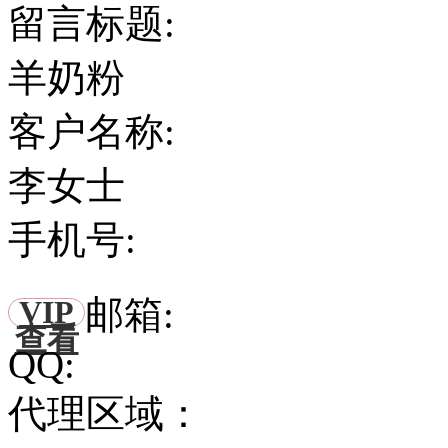
留言标题:
羊奶粉
客户名称:
李女士
手机号:
邮箱:
VIP
查看
QQ:
代理区域：