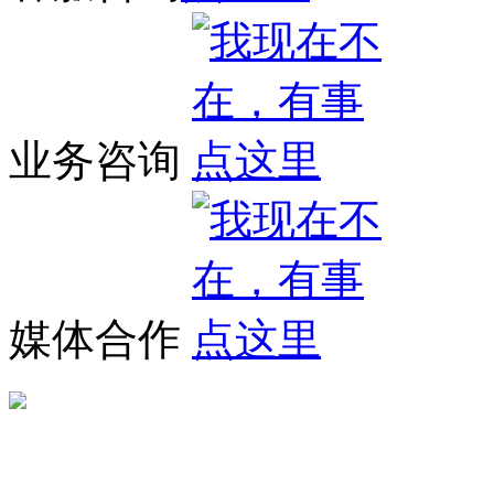
业务咨询
媒体合作