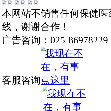
本网站不销售任何保健医
线，谢谢合作！
广告咨询：025-86978229
客服咨询