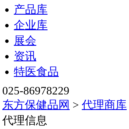
产品库
企业库
展会
资讯
特医食品
025-86978229
东方保健品网
>
代理商库
代理信息