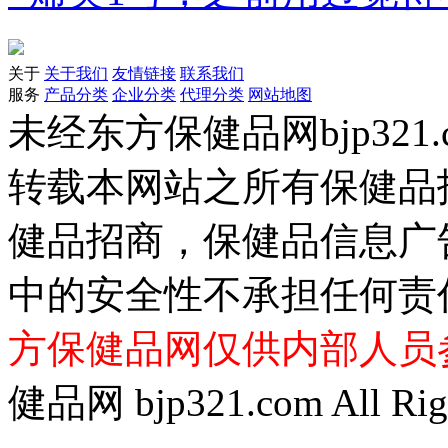
关于
关于我们
友情链接
联系我们
服务
产品分类
企业分类
代理分类
网站地图
未经东方保健品网bjp321
转载本网站之所有保健品
健品招商，保健品信息广
中的安全性不承担任何责
方保健品网仅供内部人员
健品网 bjp321.com All Righ