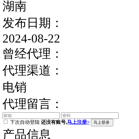
湖南
发布日期：
2024-08-22
曾经代理：
代理渠道：
电销
代理留言：
下次自动登陆
还没有账号,
马上注册>
产品信息