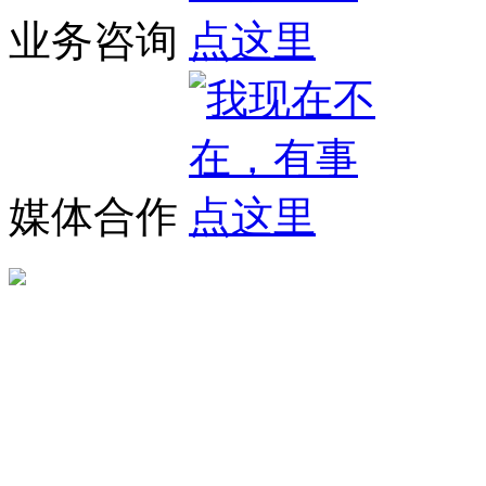
业务咨询
媒体合作