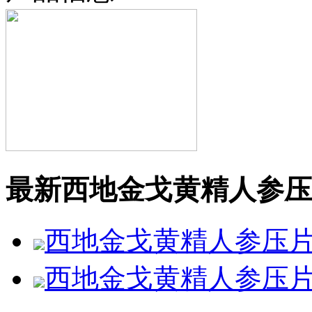
最新西地金戈黄精人参压
西地金戈黄精人参压
西地金戈黄精人参压