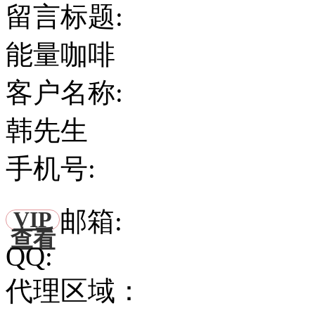
留言标题:
能量咖啡
客户名称:
韩先生
手机号:
邮箱:
VIP
查看
QQ:
代理区域：