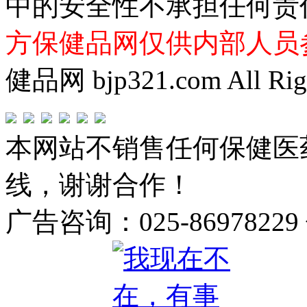
中的安全性不承担任何责
方保健品网仅供内部人员
健品网 bjp321.com All Righ
本网站不销售任何保健医
线，谢谢合作！
广告咨询：025-86978229