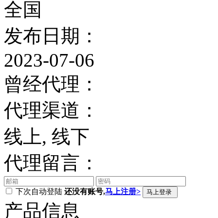
全国
发布日期：
2023-07-06
曾经代理：
代理渠道：
线上, 线下
代理留言：
下次自动登陆
还没有账号,
马上注册>
产品信息