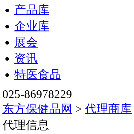
产品库
企业库
展会
资讯
特医食品
025-86978229
东方保健品网
>
代理商库
代理信息