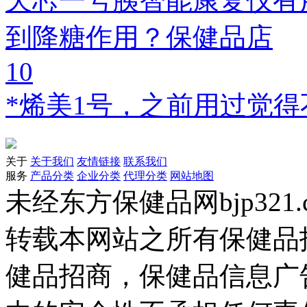
天芯一号胰智能康复仪有
到降糖作用？保健品店
10
*烯美1号，之前用过觉
关于
关于我们
友情链接
联系我们
服务
产品分类
企业分类
代理分类
网站地图
未经东方保健品网bjp321
转载本网站之所有保健品
健品招商，保健品信息广