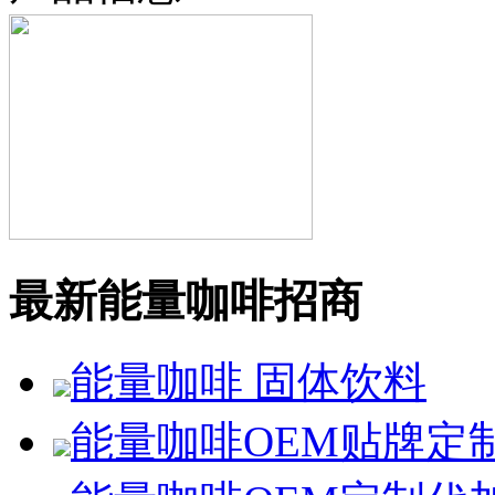
最新能量咖啡招商
能量咖啡 固体饮料
能量咖啡OEM贴牌定