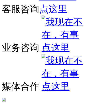
客服咨询
业务咨询
媒体合作