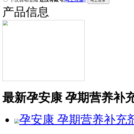
产品信息
最新孕安康 孕期营养补
孕安康 孕期营养补充