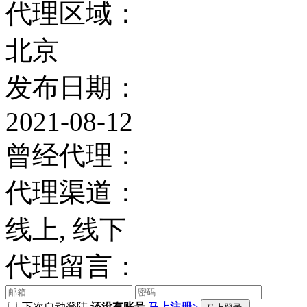
代理区域：
北京
发布日期：
2021-08-12
曾经代理：
代理渠道：
线上, 线下
代理留言：
下次自动登陆
还没有账号,
马上注册>