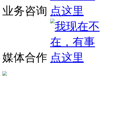
业务咨询
媒体合作