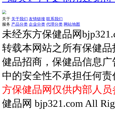
关于
关于我们
友情链接
联系我们
服务
产品分类
企业分类
代理分类
网站地图
未经东方保健品网bjp321
转载本网站之所有保健品
健品招商，保健品信息广
中的安全性不承担任何责
方保健品网仅供内部人员
健品网 bjp321.com All Righ