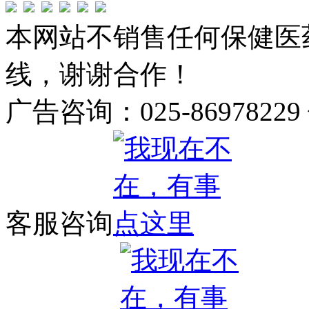
本网站不销售任何保健医
线，谢谢合作！
广告咨询：025-86978229
客服咨询