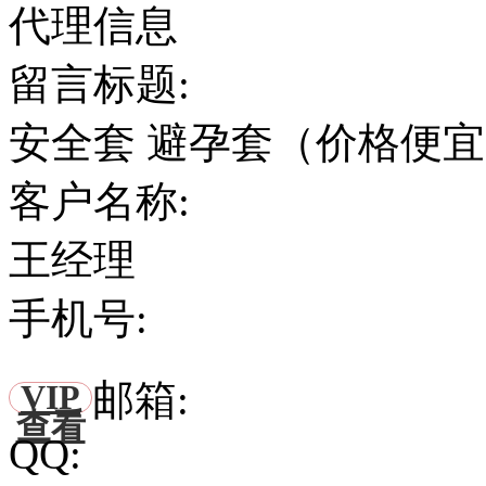
代理信息
留言标题:
安全套 避孕套（价格便
客户名称:
王经理
手机号:
邮箱:
VIP
查看
QQ: