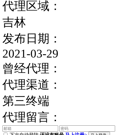
代理区域：
吉林
发布日期：
2021-03-29
曾经代理：
代理渠道：
第三终端
代理留言：
下次自动登陆
还没有账号,
马上注册>