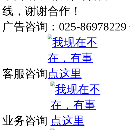
线，谢谢合作！
广告咨询：025-86978229
客服咨询
业务咨询