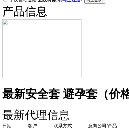
产品信息
最新安全套 避孕套（价
最新代理信息
日期
客户
联系方式
意向公司/产品