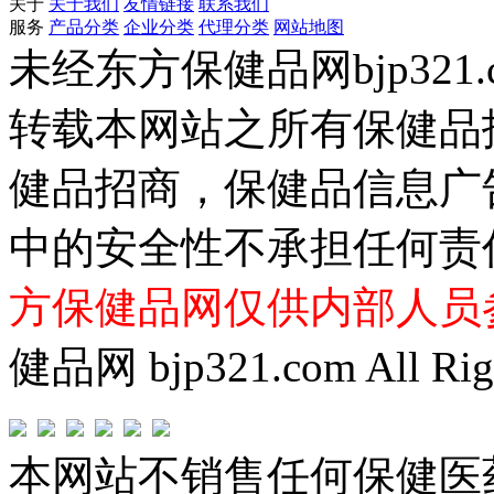
关于
关于我们
友情链接
联系我们
服务
产品分类
企业分类
代理分类
网站地图
未经东方保健品网bjp321
转载本网站之所有保健品
健品招商，保健品信息广
中的安全性不承担任何责
方保健品网仅供内部人员
健品网 bjp321.com All Righ
本网站不销售任何保健医