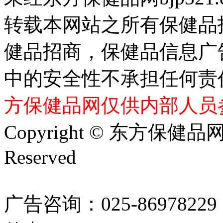
转载本网站之所有保健品
健品招商，保健品信息广
中的安全性不承担任何责
方保健品网仅供内部人员
Copyright © 东方保健品网 bj
Reserved
广告咨询：025-86978229