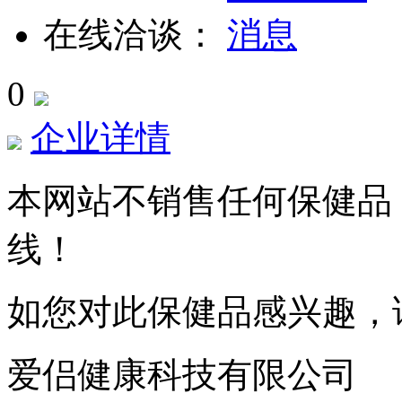
在线洽谈：
0
企业详情
本网站不销售任何保健品
线！
如您对此保健品感兴趣，
爱侣健康科技有限公司