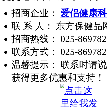
招商企业：
爱侣健康科
联 系 人： 东方保健
招商热线：
025-869782
联系方式：
025-869782
温馨提示： 联系时请说
获得更多优惠和支持！