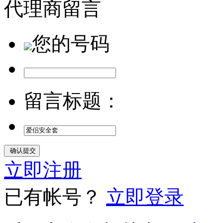
代理商留言
您的号码
留言标题：
立即注册
已有帐号？
立即登录