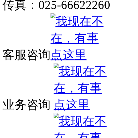
传真：025-66622260
客服咨询
业务咨询