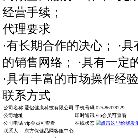
经营手续；
代理要求
·有长期合作的决心； ·
的销售网络； ·具有一
·具有丰富的市场操作经
联系方式
公司名称
爱侣健康科技有限公司
手机号码
025-86978229
公司地址
即时通讯
vip会员可查看
公司电话
vip会员可查看
在线状态
联系人
东方保健品网客服中心