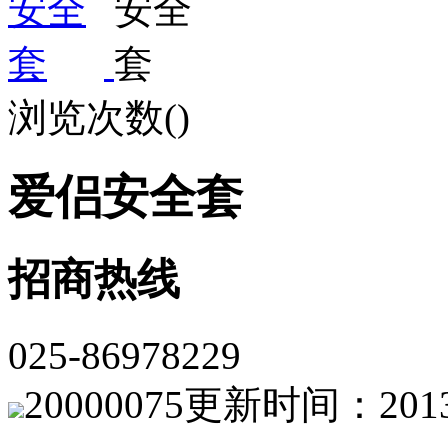
浏览次数(
)
爱侣安全套
招商热线
025-86978229
20000075
更新时间：2013-