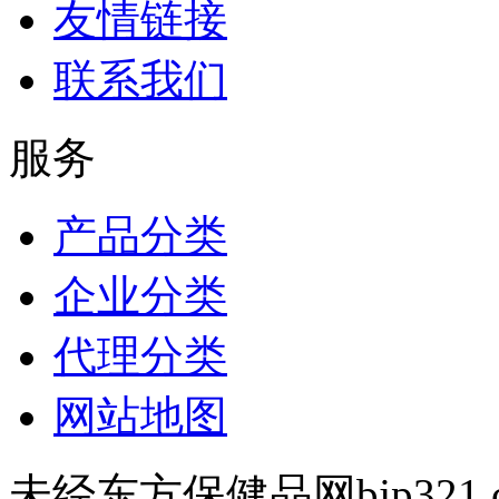
友情链接
联系我们
服务
产品分类
企业分类
代理分类
网站地图
未经东方保健品网bjp321