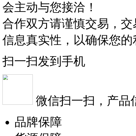
会主动与您接洽！
合作双方请谨慎交易，交
信息真实性，以确保您的
扫一扫发到手机
微信扫一扫，产品
品牌保障