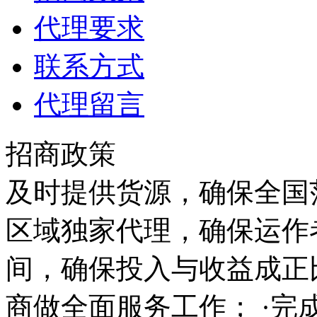
代理要求
联系方式
代理留言
招商政策
及时提供货源，确保全国范
区域独家代理，确保运作
间，确保投入与收益成正
商做全面服务工作； ·完