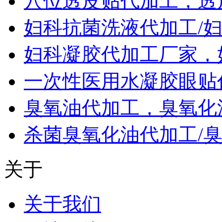
穴位透皮贴代加工，透
妇科抗菌洗液代加工/
妇科凝胶代加工厂家，
一次性医用水凝胶眼贴
臭氧油代加工，臭氧化
杀菌臭氧化油代加工/
关于
关于我们