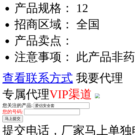
产品规格： 12
招商区域： 全国
产品卖点：
注意事项： 此产品非
查看联系方式
我要代理
专属代理
VIP渠道
您关注的产品:
您的号码:
马上提交
提交电话，厂家马上单独