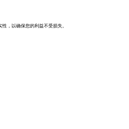
实性，以确保您的利益不受损失。