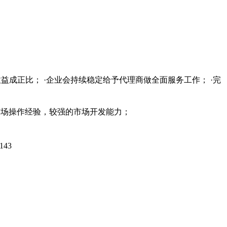
益成正比； ·企业会持续稳定给予代理商做全面服务工作； ·完
的市场操作经验，较强的市场开发能力；
143