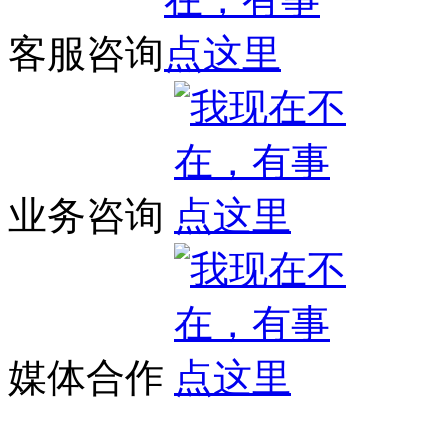
客服咨询
业务咨询
媒体合作