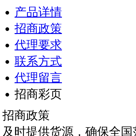
产品详情
招商政策
代理要求
联系方式
代理留言
招商彩页
招商政策
及时提供货源，确保全国范