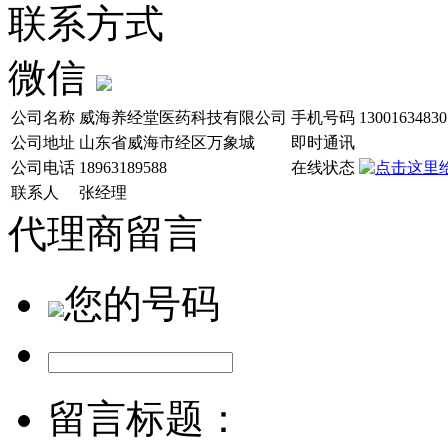
联系方式
微信
公司名称
威海养经堂医药科技有限公司
手机号码
13001634830
公司地址
山东省威海市经区万象城
即时通讯
公司电话
18963189588
在线状态
联系人
张经理
代理商留言
您的号码
留言标题：