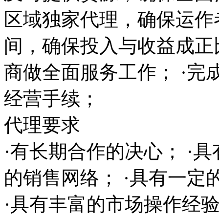
区域独家代理，确保运作
间，确保投入与收益成正
商做全面服务工作； ·完
经营手续；
代理要求
·有长期合作的决心； ·
的销售网络； ·具有一
·具有丰富的市场操作经