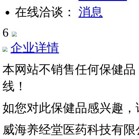
在线洽谈：
6
企业详情
本网站不销售任何保健品
线！
如您对此保健品感兴趣，
威海养经堂医药科技有限