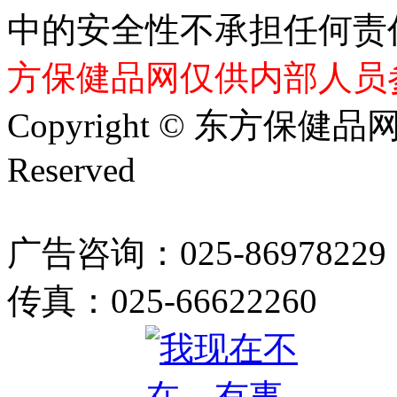
中的安全性不承担任何责
方保健品网仅供内部人员
Copyright © 东方保健品网 bj
Reserved
广告咨询：025-86978229
传真：025-66622260