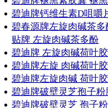
碧迪牌褪黑素胶囊 褪黑
碧迪牌钙维生素D咀嚼
碧春源牌左旋肉碱茶多
贴牌 左旋肉碱茶多酚
碧迪牌 左旋肉碱荷叶
碧迪牌左旋 肉碱荷叶
碧迪牌左旋肉碱 荷叶
碧迪牌破壁灵芝孢子粉
碧迪牌破壁灵芝 孢子