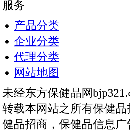
服务
产品分类
企业分类
代理分类
网站地图
未经东方保健品网bjp321
转载本网站之所有保健品
健品招商，保健品信息广