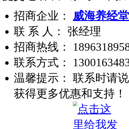
招商企业：
威海养经堂
联 系 人： 张经理
招商热线：
189631895
联系方式：
130016348
温馨提示： 联系时请说
获得更多优惠和支持！