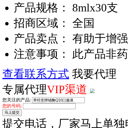
产品规格： 8mlx30支
招商区域： 全国
产品卖点： 有助于增强
注意事项： 此产品非
查看联系方式
我要代理
专属代理
VIP渠道
您关注的产品:
您的号码:
马上提交
提交电话，厂家马上单独