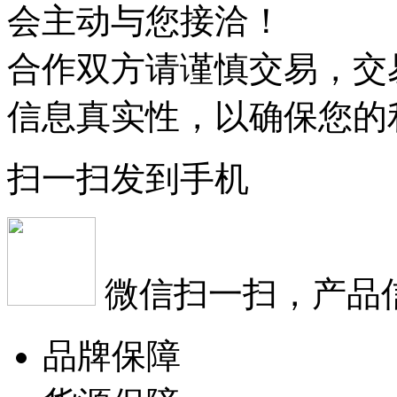
会主动与您接洽！
合作双方请谨慎交易，交
信息真实性，以确保您的
扫一扫发到手机
微信扫一扫，产品
品牌保障