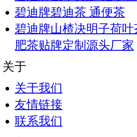
碧迪牌碧迪茶 通便茶
碧迪牌山楂决明子荷叶茶
肥茶贴牌定制源头厂家
关于
关于我们
友情链接
联系我们