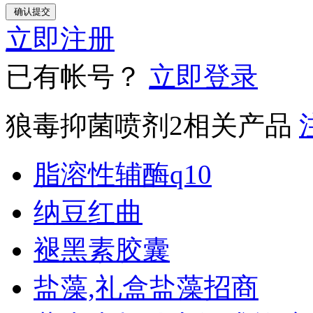
立即注册
已有帐号？
立即登录
狼毒抑菌喷剂2相关产品
脂溶性辅酶q10
纳豆红曲
褪黑素胶囊
盐藻,礼盒盐藻招商