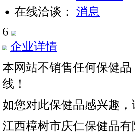
在线洽谈：
6
企业详情
本网站不销售任何保健品
线！
如您对此保健品感兴趣，
江西樟树市庆仁保健品有