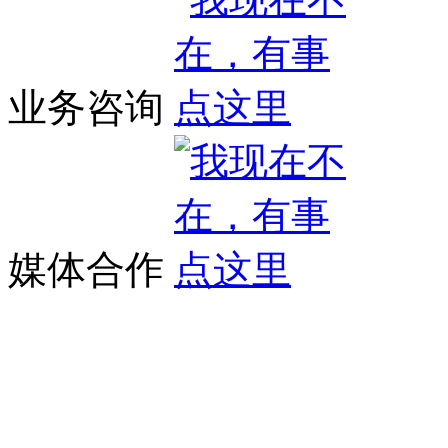
业务咨询
媒体合作