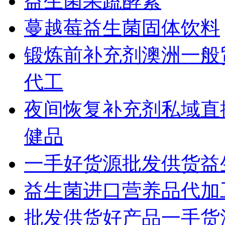
益生菌果蔬酵素
蔓越莓益生菌固体饮料
锻炼前补充剂澳洲一般
代工
夜间恢复补充剂私域直
健品
一手好货源批发供货益
益生菌进口营养品代加工
批发供货好产品一手货