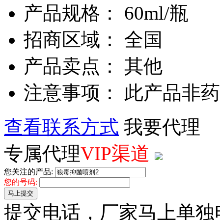
产品规格： 60ml/瓶
招商区域： 全国
产品卖点： 其他
注意事项： 此产品非
查看联系方式
我要代理
专属代理
VIP渠道
您关注的产品:
您的号码:
马上提交
提交电话，厂家马上单独