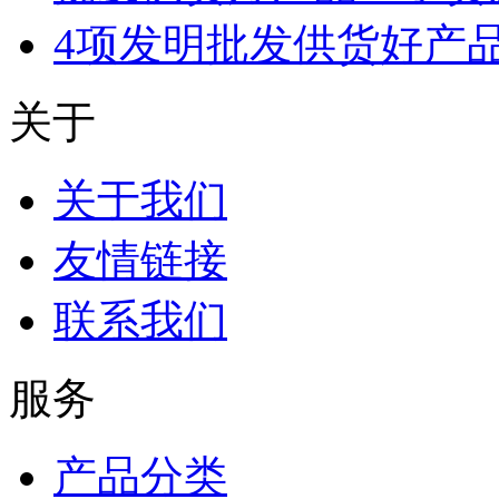
4项发明批发供货好产
关于
关于我们
友情链接
联系我们
服务
产品分类