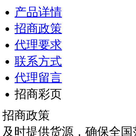
产品详情
招商政策
代理要求
联系方式
代理留言
招商彩页
招商政策
及时提供货源，确保全国范