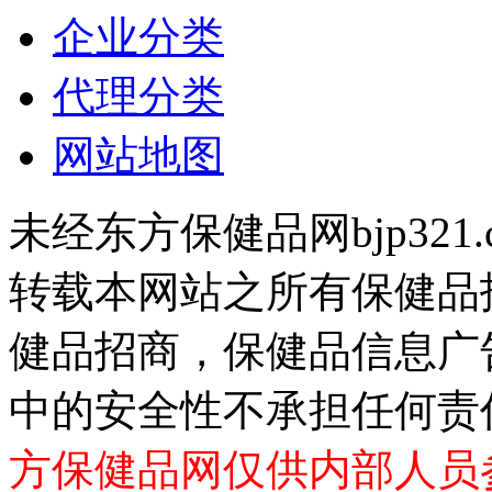
企业分类
代理分类
网站地图
未经东方保健品网bjp321
转载本网站之所有保健品
健品招商，保健品信息广
中的安全性不承担任何责
方保健品网仅供内部人员