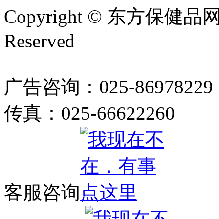
Copyright © 东方保健品网 bj
Reserved
广告咨询：025-86978229
传真：025-66622260
客服咨询