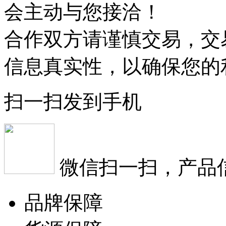
会主动与您接洽！
合作双方请谨慎交易，交
信息真实性，以确保您的
扫一扫发到手机
微信扫一扫，产品
品牌保障