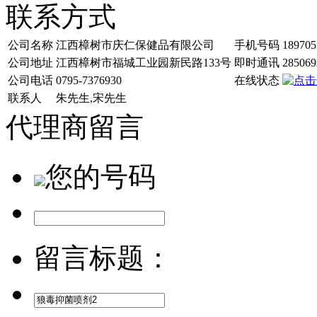
联系方式
公司名称
江西樟树市庆仁保健品有限公司
手机号码
189705
公司地址
江西樟树市福城工业园新民路133号
即时通讯
285069
公司电话
0795-7376930
在线状态
联系人
朱先生,宋先生
代理商留言
您的号码
留言标题：