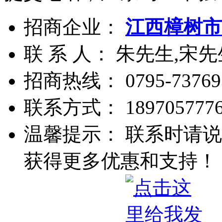
招商企业：
江西樟树市
联 系 人： 朱先生,宋先
招商热线：
0795-73769
联系方式：
189705777
温馨提示： 联系时请说
获得更多优惠和支持！