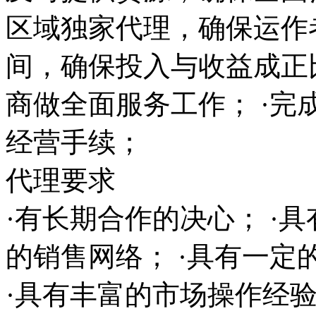
区域独家代理，确保运作
间，确保投入与收益成正
商做全面服务工作； ·完
经营手续；
代理要求
·有长期合作的决心； ·
的销售网络； ·具有一
·具有丰富的市场操作经