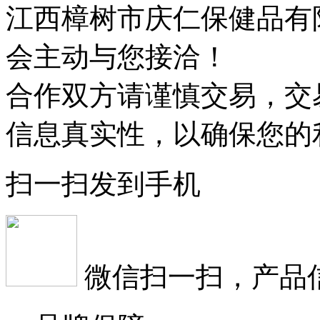
江西樟树市庆仁保健品有
会主动与您接洽！
合作双方请谨慎交易，交
信息真实性，以确保您的
扫一扫发到手机
微信扫一扫，产品