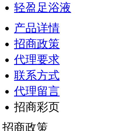
轻盈足浴液
产品详情
招商政策
代理要求
联系方式
代理留言
招商彩页
招商政策