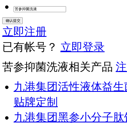
立即注册
已有帐号？
立即登录
苦参抑菌洗液相关产品
注
九港集团活性液体益生
贴牌定制
九港集团黑参小分子肽饮