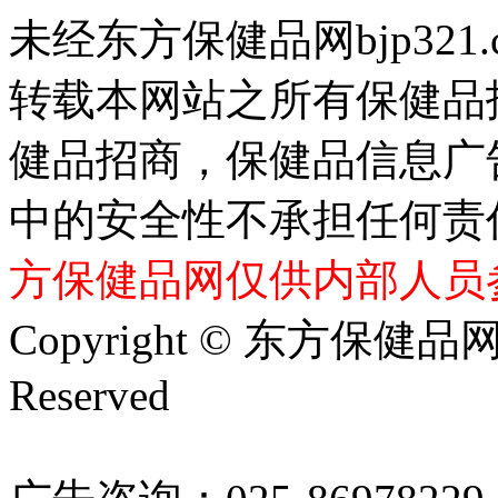
未经东方保健品网bjp321
转载本网站之所有保健品
健品招商，保健品信息广
中的安全性不承担任何责
方保健品网仅供内部人员
Copyright © 东方保健品网 bj
Reserved