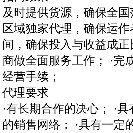
及时提供货源，确保全国范
区域独家代理，确保运作
间，确保投入与收益成正
商做全面服务工作； ·完
经营手续；
代理要求
·有长期合作的决心； ·
的销售网络； ·具有一