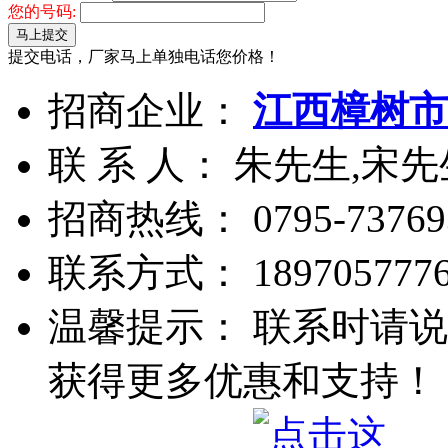
您的号码:
马上提交
提交电话，厂家马上单独电话您价格！
招商企业：
江西樟树市
联 系 人： 朱先生,宋先
招商热线：
0795-73769
联系方式：
189705777
温馨提示： 联系时请说
获得更多优惠和支持！