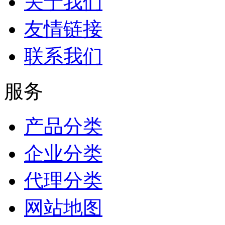
关于我们
友情链接
联系我们
服务
产品分类
企业分类
代理分类
网站地图