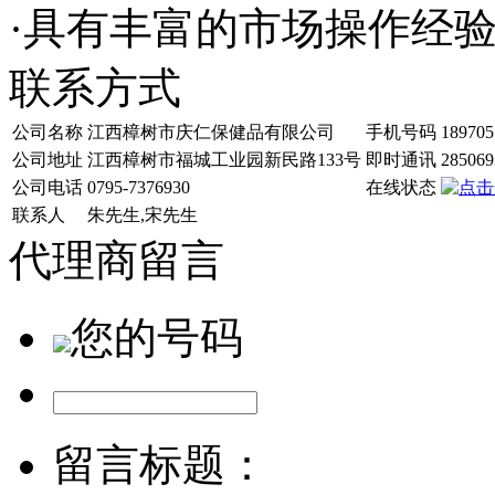
·具有丰富的市场操作经
联系方式
公司名称
江西樟树市庆仁保健品有限公司
手机号码
189705
公司地址
江西樟树市福城工业园新民路133号
即时通讯
285069
公司电话
0795-7376930
在线状态
联系人
朱先生,宋先生
代理商留言
您的号码
留言标题：