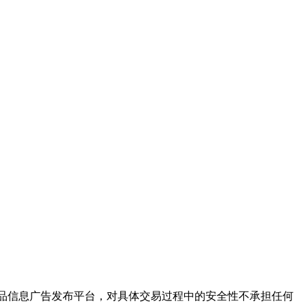
保健品信息广告发布平台，对具体交易过程中的安全性不承担任何