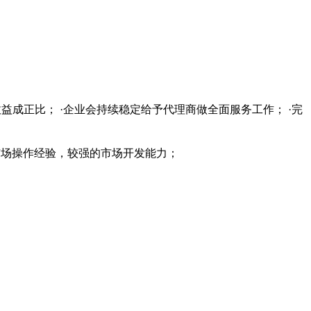
益成正比； ·企业会持续稳定给予代理商做全面服务工作； ·完
的市场操作经验，较强的市场开发能力；