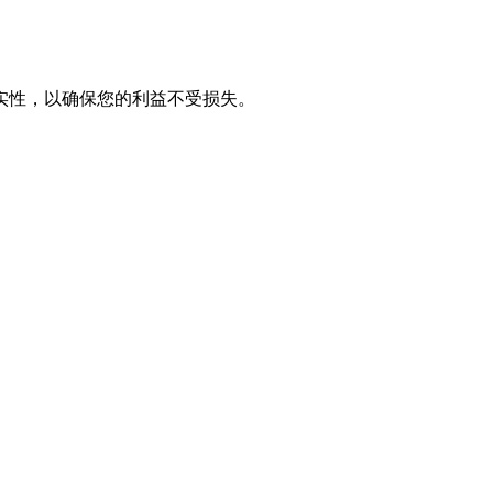
实性，以确保您的利益不受损失。