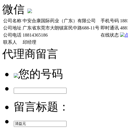
微信
公司名称
中安合康国际药业（广东）有限公司
手机号码
188
公司地址
广东省东莞市大朗镇富民中路688-11号
即时通讯
488
公司电话
18814365186
在线状态
联系人
邱经理
代理商留言
您的号码
留言标题：