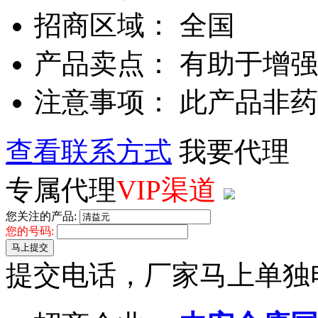
招商区域： 全国
产品卖点： 有助于增强
注意事项： 此产品非
查看联系方式
我要代理
专属代理
VIP渠道
您关注的产品:
您的号码:
马上提交
提交电话，厂家马上单独