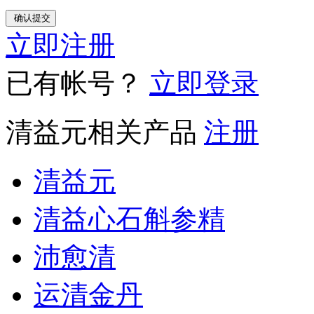
立即注册
已有帐号？
立即登录
清益元相关产品
注册
清益元
清益心石斛参精
沛愈清
运清金丹