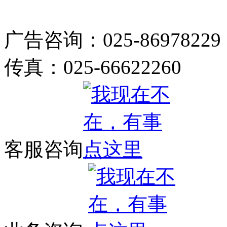
广告咨询：025-86978229
传真：025-66622260
客服咨询