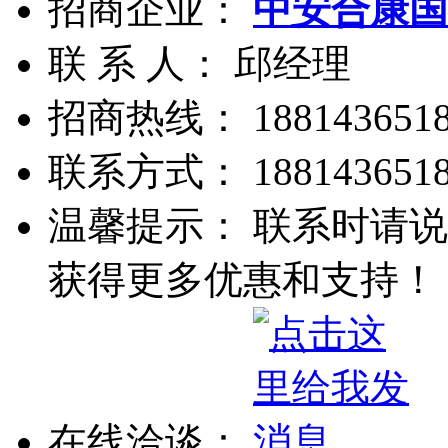
招商企业：
中安合康国
联 系 人： 邱经理
招商热线：
188143651
联系方式：
188143651
温馨提示： 联系时请说
获得更多优惠和支持！
在线洽谈：