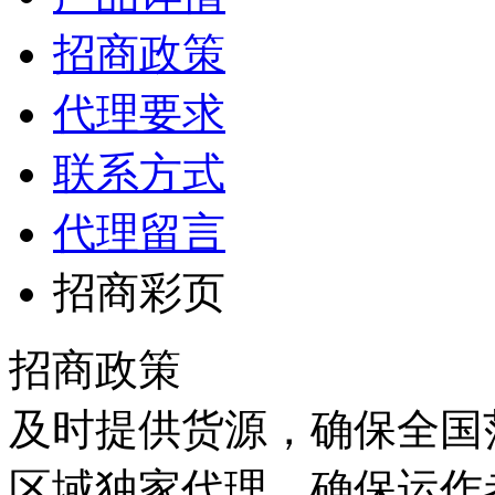
招商政策
代理要求
联系方式
代理留言
招商彩页
招商政策
及时提供货源，确保全国范
区域独家代理，确保运作