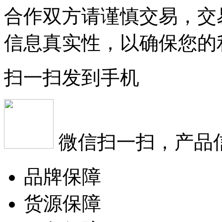
合作双方请谨慎交易，交
信息真实性，以确保您的
扫一扫发到手机
微信扫一扫，产品
品牌保障
货源保障