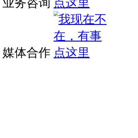
业务咨询
媒体合作