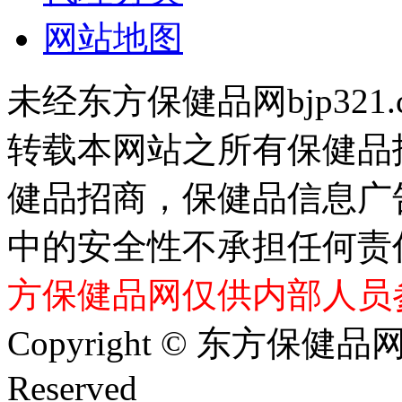
网站地图
未经东方保健品网bjp321
转载本网站之所有保健品
健品招商，保健品信息广
中的安全性不承担任何责
方保健品网仅供内部人员
Copyright © 东方保健品网 bj
Reserved