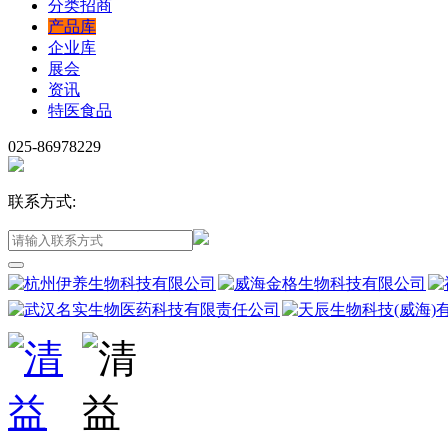
分类招商
产品库
企业库
展会
资讯
特医食品
025-86978229
联系方式: