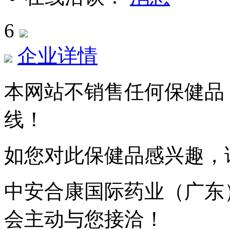
6
企业详情
本网站不销售任何保健品
线！
如您对此保健品感兴趣，
中安合康国际药业（广东
会主动与您接洽！