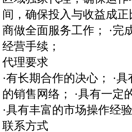
间，确保投入与收益成正
商做全面服务工作； ·完
经营手续；
代理要求
·有长期合作的决心； ·
的销售网络； ·具有一
·具有丰富的市场操作经
联系方式