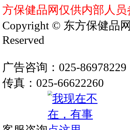
方保健品网仅供内部人员
Copyright © 东方保健品网 bj
Reserved
广告咨询：025-86978229
传真：025-66622260
客服咨询