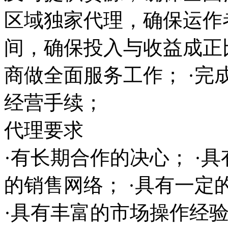
区域独家代理，确保运作
间，确保投入与收益成正
商做全面服务工作； ·完
经营手续；
代理要求
·有长期合作的决心； ·
的销售网络； ·具有一
·具有丰富的市场操作经