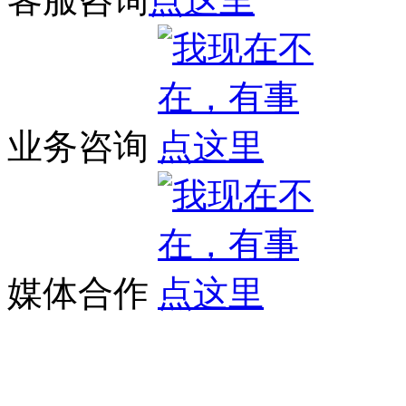
业务咨询
媒体合作