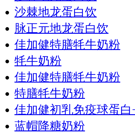
沙棘地龙蛋白饮
脉正元地龙蛋白饮
佳加健特膳牦牛奶粉
牦牛奶粉
佳加健特膳牦牛奶粉
特膳牦牛奶粉
佳加健初乳免疫球蛋白+.
蓝帽降糖奶粉