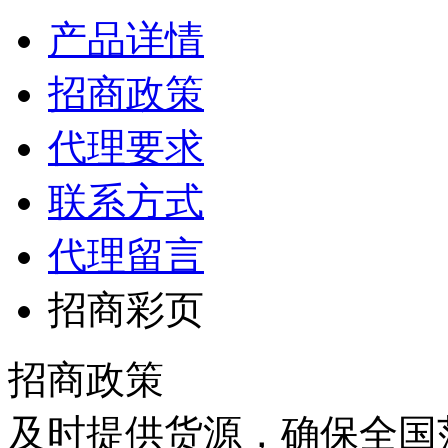
产品详情
招商政策
代理要求
联系方式
代理留言
招商彩页
招商政策
及时提供货源，确保全国范