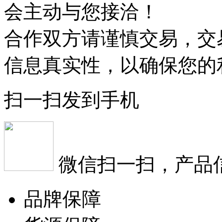
会主动与您接洽！
合作双方请谨慎交易，交
信息真实性，以确保您的
扫一扫发到手机
微信扫一扫，产品
品牌保障