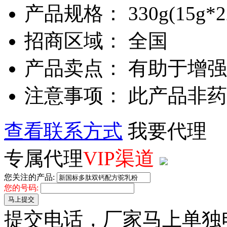
产品规格： 330g(15g*2
招商区域： 全国
产品卖点： 有助于增
注意事项： 此产品非
查看联系方式
我要代理
专属代理
VIP渠道
您关注的产品:
您的号码:
马上提交
提交电话，厂家马上单独