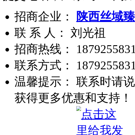
招商企业：
陕西丝域臻
联 系 人： 刘光祖
招商热线：
187925583
联系方式：
187925583
温馨提示： 联系时请说
获得更多优惠和支持！