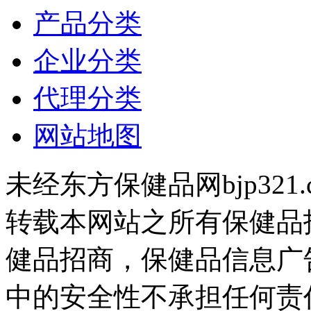
产品分类
企业分类
代理分类
网站地图
未经东方保健品网bjp321
转载本网站之所有保健品
健品招商，保健品信息广
中的安全性不承担任何责