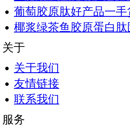
葡萄胶原肽好产品一手
椰浆绿茶鱼胶原蛋白肽
关于
关于我们
友情链接
联系我们
服务