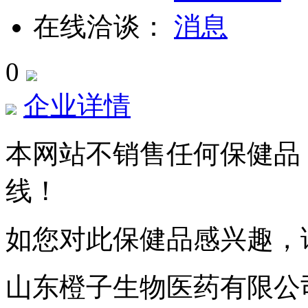
在线洽谈：
0
企业详情
本网站不销售任何保健品
线！
如您对此保健品感兴趣，
山东橙子生物医药有限公