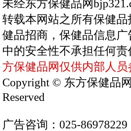
未经东方保健品网bjp321
转载本网站之所有保健品
健品招商，保健品信息广
中的安全性不承担任何责
方保健品网仅供内部人员
Copyright © 东方保健品网 bj
Reserved
广告咨询：025-86978229