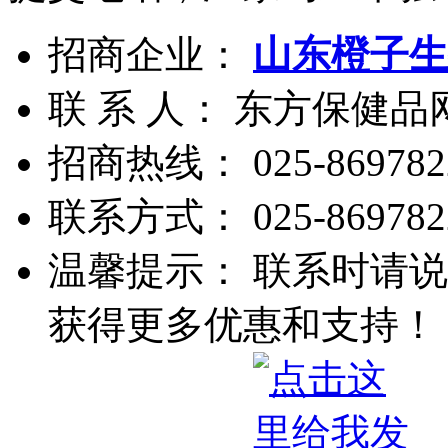
招商企业：
山东橙子生
联 系 人： 东方保健
招商热线：
025-869782
联系方式：
025-869782
温馨提示： 联系时请说
获得更多优惠和支持！