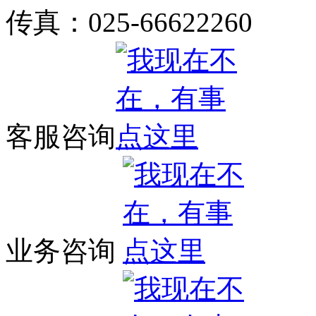
传真：025-66622260
客服咨询
业务咨询