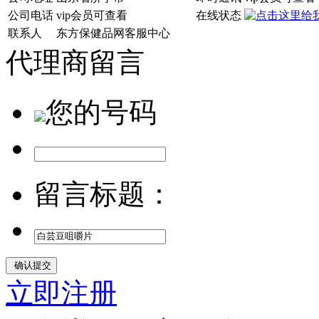
公司电话
vip会员可查看
在线状态
联系人
东方保健品网客服中心
代理商留言
您的号码
留言标题：
立即注册