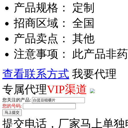
产品规格： 定制
招商区域： 全国
产品卖点： 其他
注意事项： 此产品非
查看联系方式
我要代理
专属代理
VIP渠道
您关注的产品:
您的号码:
马上提交
提交电话，厂家马上单独