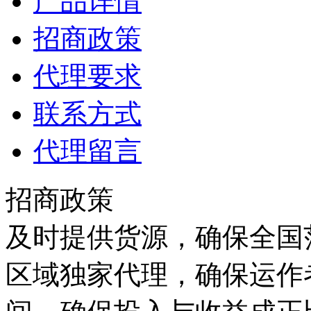
产品详情
招商政策
代理要求
联系方式
代理留言
招商政策
及时提供货源，确保全国范
区域独家代理，确保运作