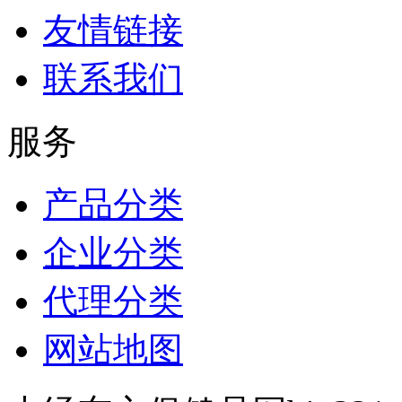
友情链接
联系我们
服务
产品分类
企业分类
代理分类
网站地图