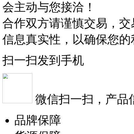
会主动与您接洽！
合作双方请谨慎交易，交
信息真实性，以确保您的
扫一扫发到手机
微信扫一扫，产品
品牌保障