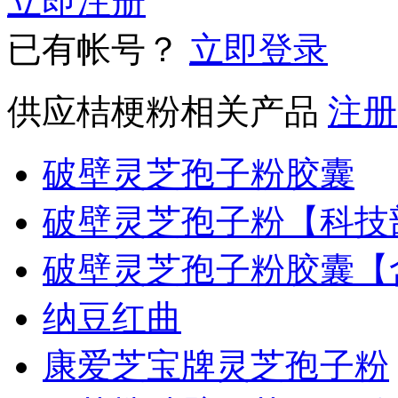
立即注册
已有帐号？
立即登录
供应桔梗粉相关产品
注册
破壁灵芝孢子粉胶囊
破壁灵芝孢子粉【科技
破壁灵芝孢子粉胶囊【
纳豆红曲
康爱芝宝牌灵芝孢子粉