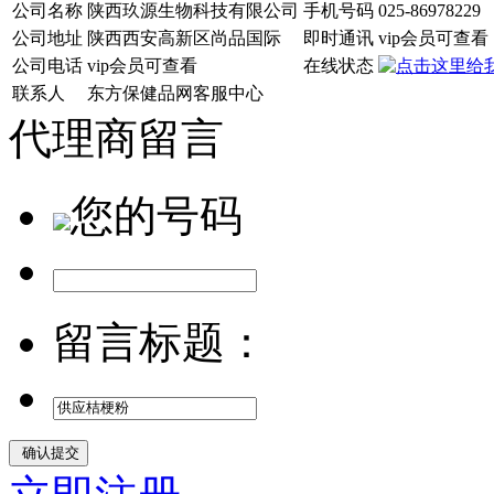
公司名称
陕西玖源生物科技有限公司
手机号码
025-86978229
公司地址
陕西西安高新区尚品国际
即时通讯
vip会员可查看
公司电话
vip会员可查看
在线状态
联系人
东方保健品网客服中心
代理商留言
您的号码
留言标题：