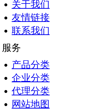
关于我们
友情链接
联系我们
服务
产品分类
企业分类
代理分类
网站地图