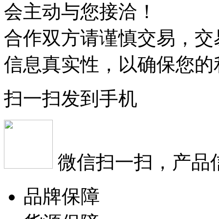
会主动与您接洽！
合作双方请谨慎交易，交
信息真实性，以确保您的
扫一扫发到手机
微信扫一扫，产品
品牌保障