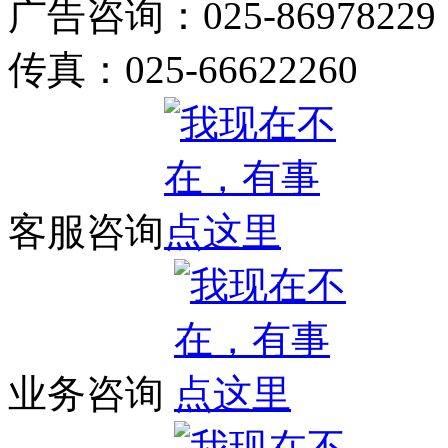
广告咨询：025-86978229
传真：025-66622260
客服咨询
业务咨询