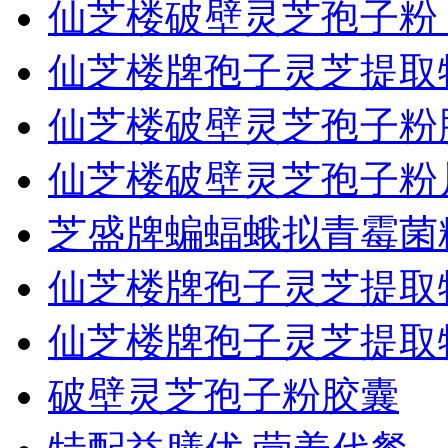
仙芝楼破壁灵芝孢子粉
仙芝楼牌孢子灵芝提取
仙芝楼破壁灵芝孢子粉
仙芝楼破壁灵芝孢子粉
芝盛牌蝙蝠蛾拟青霉菌
仙芝楼牌孢子灵芝提取
仙芝楼牌孢子灵芝提取
破壁灵芝孢子粉胶囊