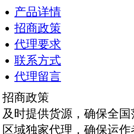
产品详情
招商政策
代理要求
联系方式
代理留言
招商政策
及时提供货源，确保全国范
区域独家代理，确保运作