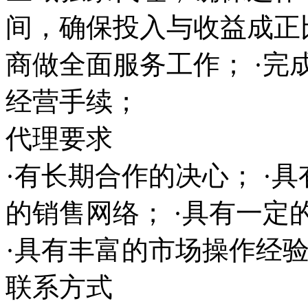
间，确保投入与收益成正
商做全面服务工作； ·完
经营手续；
代理要求
·有长期合作的决心； ·
的销售网络； ·具有一
·具有丰富的市场操作经
联系方式