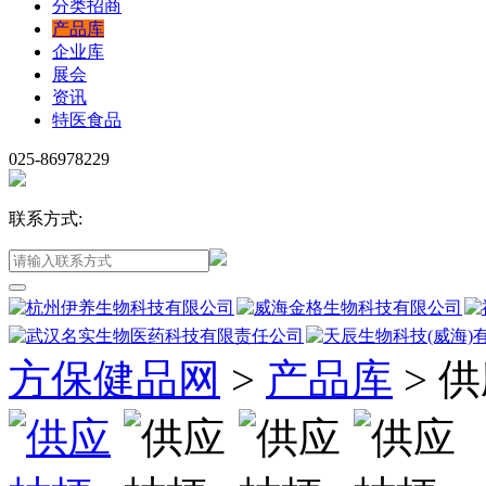
分类招商
产品库
企业库
展会
资讯
特医食品
025-86978229
联系方式:
方保健品网
>
产品库
>
供