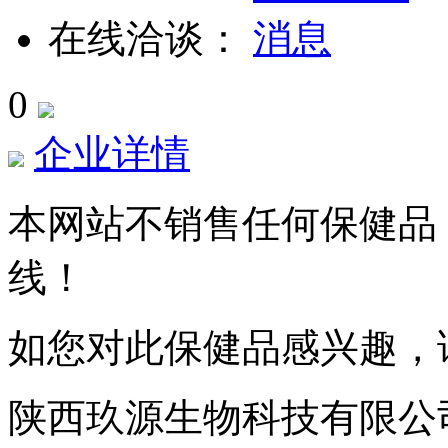
在线洽谈：
0
企业详情
本网站不销售任何保健品
线！
如您对此保健品感兴趣，
陕西玖源生物科技有限公