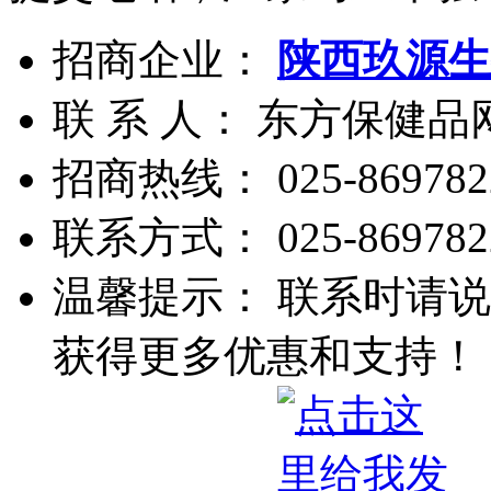
招商企业：
陕西玖源生
联 系 人： 东方保健
招商热线：
025-869782
联系方式：
025-869782
温馨提示： 联系时请说
获得更多优惠和支持！