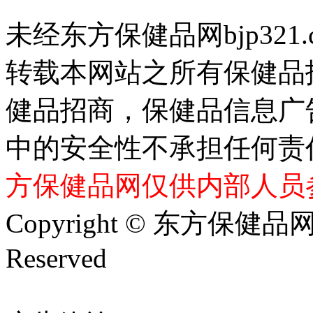
未经东方保健品网bjp321
转载本网站之所有保健品
健品招商，保健品信息广
中的安全性不承担任何责
方保健品网仅供内部人员
Copyright © 东方保健品网 bj
Reserved