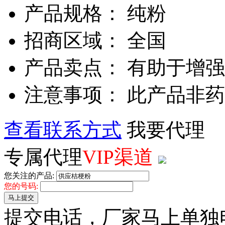
产品规格： 纯粉
招商区域： 全国
产品卖点： 有助于增
注意事项： 此产品非
查看联系方式
我要代理
专属代理
VIP渠道
您关注的产品:
您的号码:
马上提交
提交电话，厂家马上单独