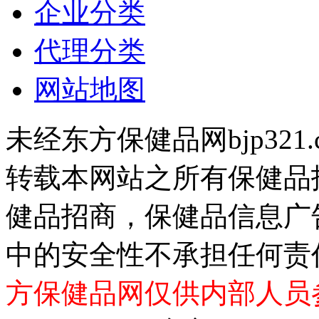
企业分类
代理分类
网站地图
未经东方保健品网bjp321
转载本网站之所有保健品
健品招商，保健品信息广
中的安全性不承担任何责
方保健品网仅供内部人员