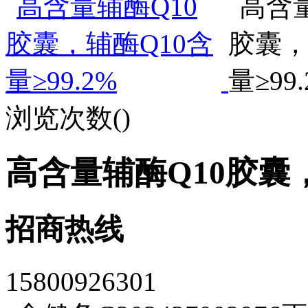
浏览次数(
)
高含量辅酶Q10胶囊，
招商热线
15800926301