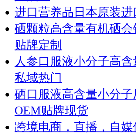
进口营养品日本原装进口
硒颗粒高含量有机硒会
贴牌定制
人参口服液小分子高含
私域热门
硒口服液高含量小分子
OEM贴牌现货
跨境电商，直播，自媒