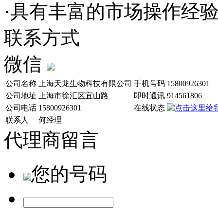
·具有丰富的市场操作经
联系方式
微信
公司名称
上海天龙生物科技有限公司
手机号码
15800926301
公司地址
上海市徐汇区宜山路
即时通讯
914561806
公司电话
15800926301
在线状态
联系人
何经理
代理商留言
您的号码