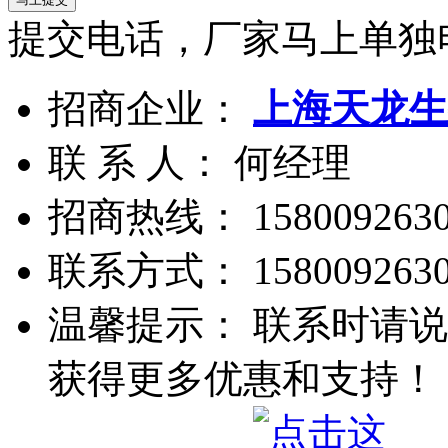
提交电话，厂家马上单独
招商企业：
上海天龙生
联 系 人： 何经理
招商热线：
158009263
联系方式：
158009263
温馨提示： 联系时请说
获得更多优惠和支持！