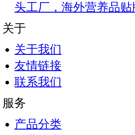
头工厂，海外营养品贴牌O
关于
关于我们
友情链接
联系我们
服务
产品分类