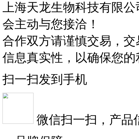
上海天龙生物科技有限公
会主动与您接洽！
合作双方请谨慎交易，交
信息真实性，以确保您的
扫一扫发到手机
微信扫一扫，产品