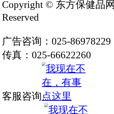
Copyright © 东方保健品网 bj
Reserved
广告咨询：025-86978229
传真：025-66622260
客服咨询