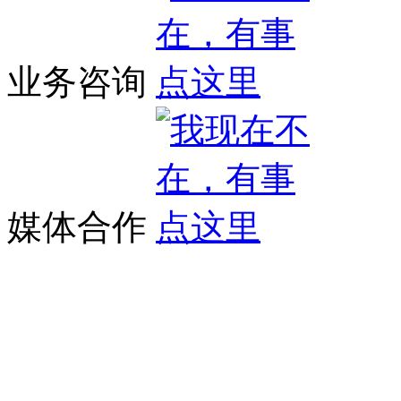
业务咨询
媒体合作