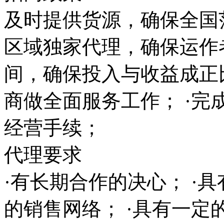
及时提供货源，确保全国范
区域独家代理，确保运作
间，确保投入与收益成正
商做全面服务工作； ·完
经营手续；
代理要求
·有长期合作的决心； ·
的销售网络； ·具有一