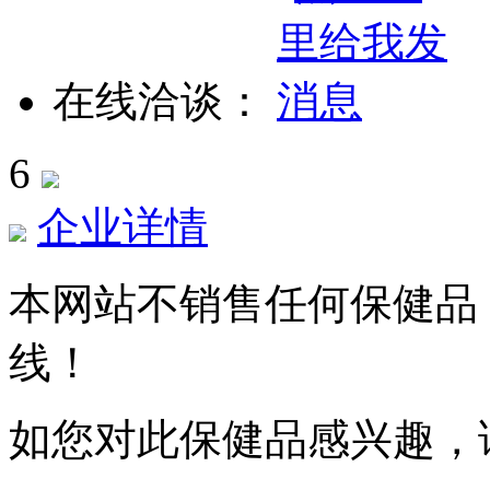
在线洽谈：
6
企业详情
本网站不销售任何保健品
线！
如您对此保健品感兴趣，