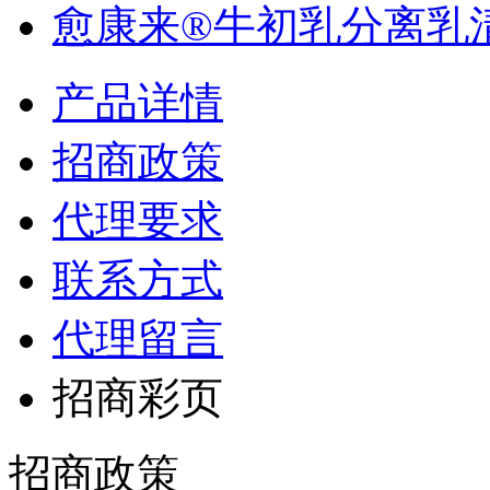
愈康来®牛初乳分离乳清.
产品详情
招商政策
代理要求
联系方式
代理留言
招商彩页
招商政策