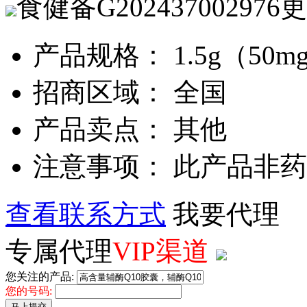
食健备G202437002976
更
产品规格： 1.5g（50mg
招商区域： 全国
产品卖点： 其他
注意事项： 此产品非
查看联系方式
我要代理
专属代理
VIP渠道
您关注的产品:
您的号码:
马上提交