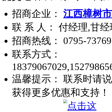
招商企业：
江西樟树市
联 系 人： 付经理,甘经
招商热线：
0795-73769
联系方式：
18379067029,15279865
温馨提示： 联系时请说
获得更多优惠和支持！