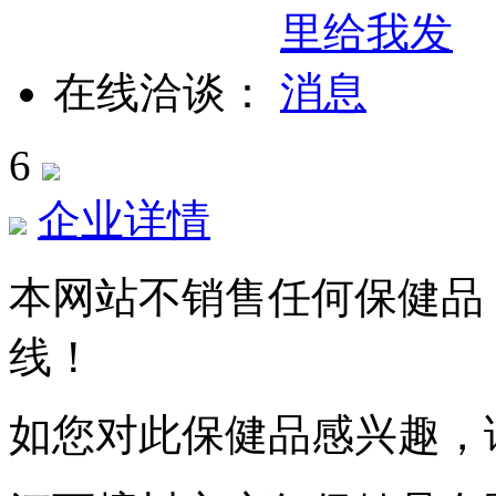
在线洽谈：
6
企业详情
本网站不销售任何保健品
线！
如您对此保健品感兴趣，