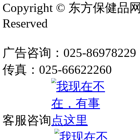
Copyright © 东方保健品网 bj
Reserved
广告咨询：025-86978229
传真：025-66622260
客服咨询