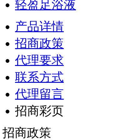
轻盈足浴液
产品详情
招商政策
代理要求
联系方式
代理留言
招商彩页
招商政策