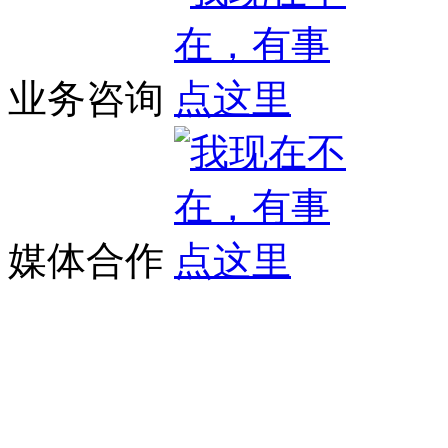
业务咨询
媒体合作