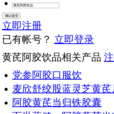
立即注册
已有帐号？
立即登录
黄芪阿胶饮品相关产品
注
党参阿胶口服饮
麦欣舒绞股蓝灵芝黄芪
阿胶黄芪当归铁胶囊