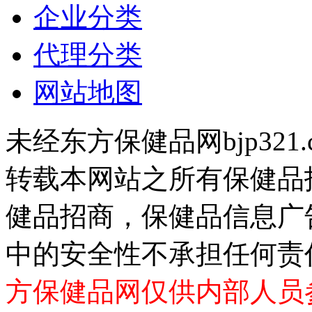
企业分类
代理分类
网站地图
未经东方保健品网bjp321
转载本网站之所有保健品
健品招商，保健品信息广
中的安全性不承担任何责
方保健品网仅供内部人员