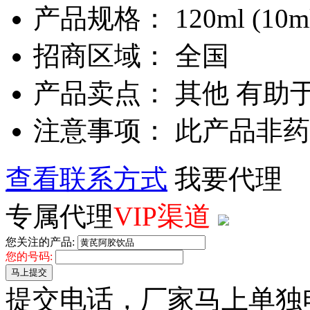
产品规格： 120ml (10ml
招商区域： 全国
产品卖点： 其他 有助
注意事项： 此产品非
查看联系方式
我要代理
专属代理
VIP渠道
您关注的产品:
您的号码:
马上提交
提交电话，厂家马上单独