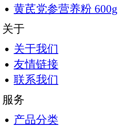
黄芪党参营养粉 600g
关于
关于我们
友情链接
联系我们
服务
产品分类