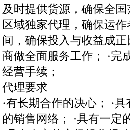
及时提供货源，确保全国范
区域独家代理，确保运作
间，确保投入与收益成正
商做全面服务工作； ·完
经营手续；
代理要求
·有长期合作的决心； ·
的销售网络； ·具有一