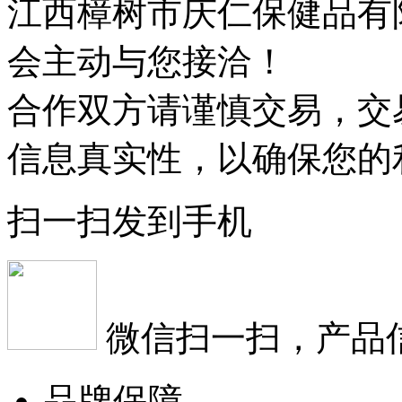
江西樟树市庆仁保健品有
会主动与您接洽！
合作双方请谨慎交易，交
信息真实性，以确保您的
扫一扫发到手机
微信扫一扫，产品
品牌保障