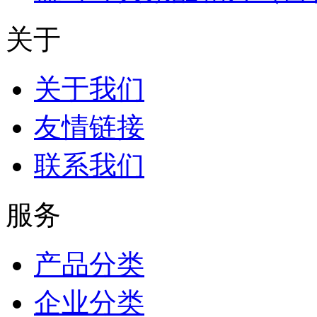
关于
关于我们
友情链接
联系我们
服务
产品分类
企业分类