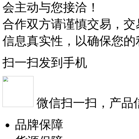
会主动与您接洽！
合作双方请谨慎交易，交
信息真实性，以确保您的
扫一扫发到手机
微信扫一扫，产品
品牌保障