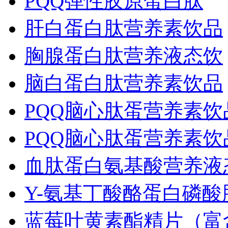
PQQ弹性胶原蛋白肽
肝白蛋白肽营养素饮品
胸腺蛋白肽营养液态饮
脑白蛋白肽营养素饮品
PQQ脑心肽蛋营养素饮
PQQ脑心肽蛋营养素饮
血肽蛋白氨基酸营养液
Y-氨基丁酸酪蛋白磷酸
蓝莓叶黄素酯精片（富