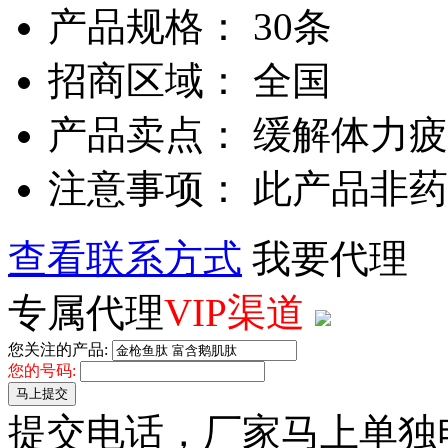
产品规格： 30条
招商区域： 全国
产品卖点： 缓解体力疲
注意事项： 此产品非
查看联系方式
我要代理
专属代理
VIP渠道
您关注的产品:
您的号码:
马上提交
提交电话，厂家马上单独