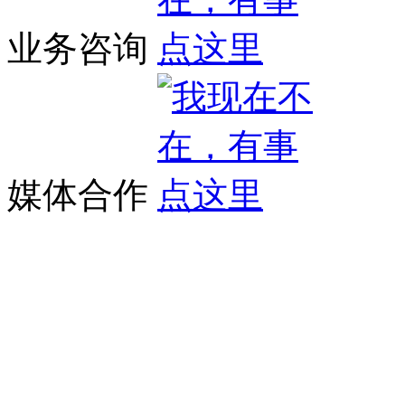
业务咨询
媒体合作