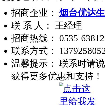
招商企业：
烟台优达生
联 系 人： 王经理
招商热线：
0535-63812
联系方式：
137925805
温馨提示： 联系时请说
获得更多优惠和支持！