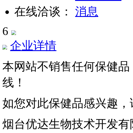
在线洽谈：
6
企业详情
本网站不销售任何保健品
线！
如您对此保健品感兴趣，
烟台优达生物技术开发有