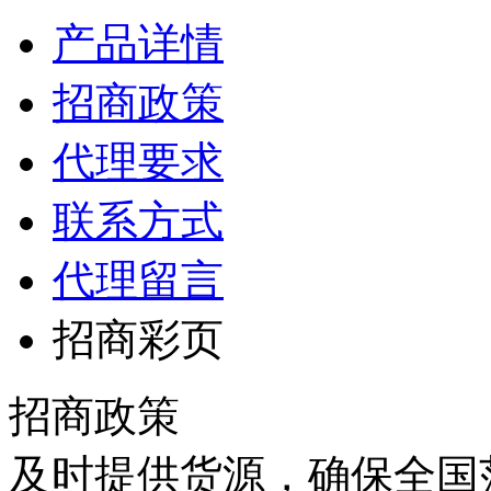
产品详情
招商政策
代理要求
联系方式
代理留言
招商彩页
招商政策
及时提供货源，确保全国范