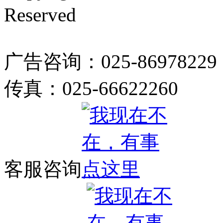
Reserved
广告咨询：025-86978229
传真：025-66622260
客服咨询