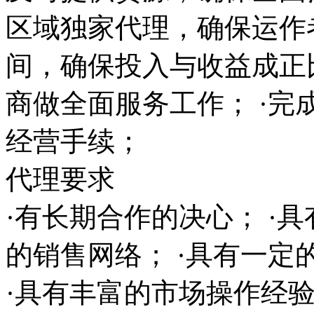
区域独家代理，确保运作
间，确保投入与收益成正
商做全面服务工作； ·完
经营手续；
代理要求
·有长期合作的决心； ·
的销售网络； ·具有一
·具有丰富的市场操作经