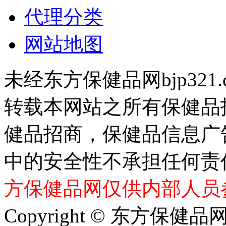
代理分类
网站地图
未经东方保健品网bjp321
转载本网站之所有保健品
健品招商，保健品信息广
中的安全性不承担任何责
方保健品网仅供内部人员
Copyright © 东方保健品网 bj