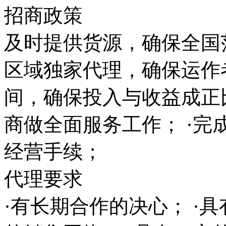
招商政策
及时提供货源，确保全国范
区域独家代理，确保运作
间，确保投入与收益成正
商做全面服务工作； ·完
经营手续；
代理要求
·有长期合作的决心； ·