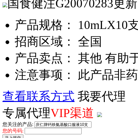
国食健注G20070283
更新
产品规格： 10mLX10
招商区域： 全国
产品卖点： 其他 有助
注意事项： 此产品非
查看联系方式
我要代理
专属代理
VIP渠道
您关注的产品:
您的号码:
马上提交