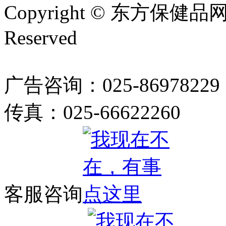
Copyright © 东方保健品网 bj
Reserved
广告咨询：025-86978229
传真：025-66622260
客服咨询