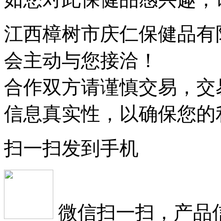
江西樟树市庆仁保健品有
会主动与您接洽！
合作双方请谨慎交易，交
信息真实性，以确保您的
扫一扫发到手机
微信扫一扫，产品