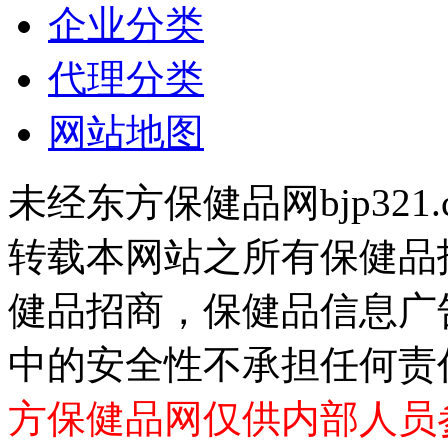
企业分类
代理分类
网站地图
未经东方保健品网bjp321
转载本网站之所有保健品
健品招商，保健品信息广
中的安全性不承担任何责
方保健品网仅供内部人员