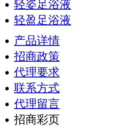
轻姿足浴液
轻盈足浴液
产品详情
招商政策
代理要求
联系方式
代理留言
招商彩页