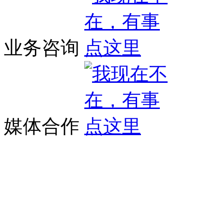
业务咨询
媒体合作