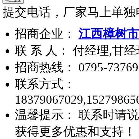
提交电话，厂家马上单独
招商企业：
江西樟树市
联 系 人： 付经理,甘经
招商热线：
0795-73769
联系方式：
18379067029,15279865
温馨提示： 联系时请说
获得更多优惠和支持！