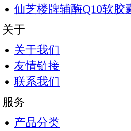
仙芝楼牌辅酶Q10软胶
关于
关于我们
友情链接
联系我们
服务
产品分类