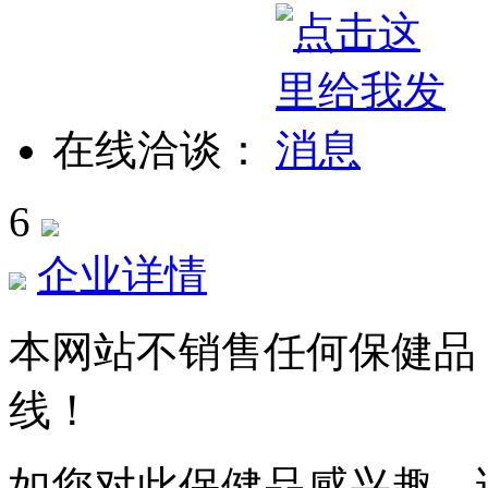
在线洽谈：
6
企业详情
本网站不销售任何保健品
线！
如您对此保健品感兴趣，