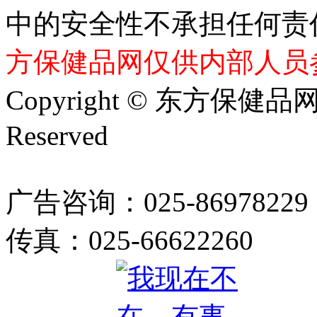
中的安全性不承担任何责
方保健品网仅供内部人员
Copyright © 东方保健品网 bj
Reserved
广告咨询：025-86978229
传真：025-66622260