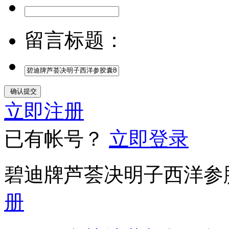
留言标题：
立即注册
已有帐号？
立即登录
碧迪牌芦荟决明子西洋参
册