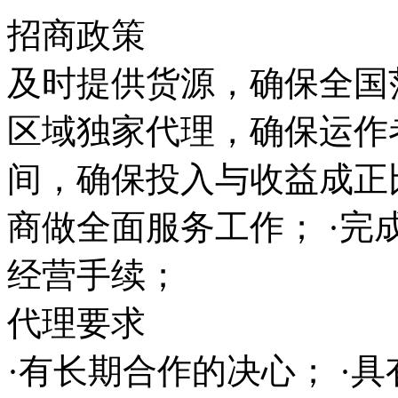
招商政策
及时提供货源，确保全国范
区域独家代理，确保运作
间，确保投入与收益成正
商做全面服务工作； ·完
经营手续；
代理要求
·有长期合作的决心； ·