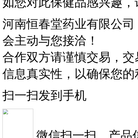
如您对此保健品感兴趣，
河南恒春堂药业有限公司
会主动与您接洽！
合作双方请谨慎交易，交
信息真实性，以确保您的
扫一扫发到手机
微信扫一扫，产品