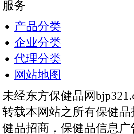
服务
产品分类
企业分类
代理分类
网站地图
未经东方保健品网bjp321
转载本网站之所有保健品
健品招商，保健品信息广