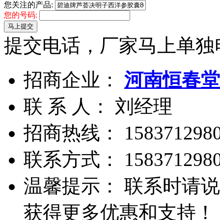
您关注的产品:
您的号码:
马上提交
提交电话，厂家马上单独
招商企业：
河南恒春堂
联 系 人： 刘经理
招商热线：
158371298
联系方式：
158371298
温馨提示： 联系时请说
获得更多优惠和支持！