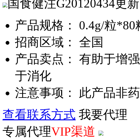
国食健注G20120434
更新
产品规格： 0.4g/粒*80
招商区域： 全国
产品卖点： 有助于增强
于消化
注意事项： 此产品非
查看联系方式
我要代理
专属代理
VIP渠道