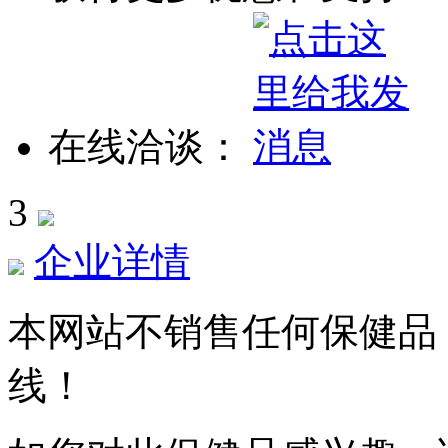
在线洽谈：
3
企业详情
本网站不销售任何保健品
线！