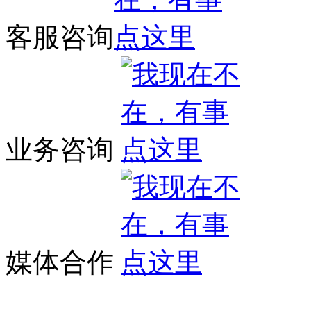
客服咨询
业务咨询
媒体合作