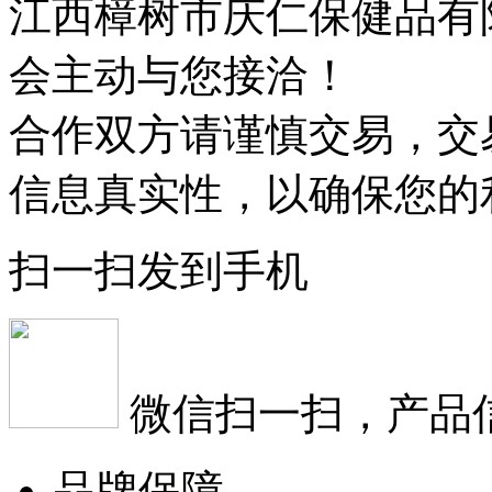
江西樟树市庆仁保健品有
会主动与您接洽！
合作双方请谨慎交易，交
信息真实性，以确保您的
扫一扫发到手机
微信扫一扫，产品
品牌保障