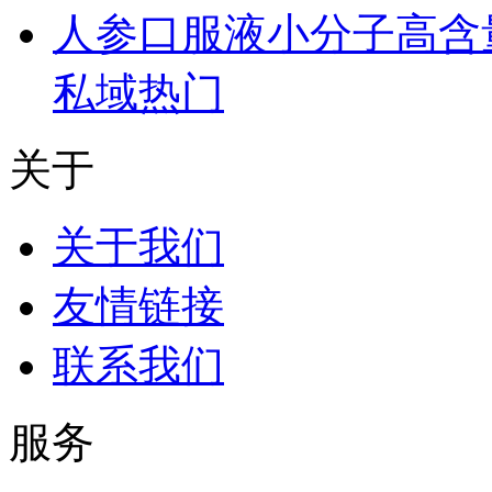
人参口服液小分子高含
私域热门
关于
关于我们
友情链接
联系我们
服务