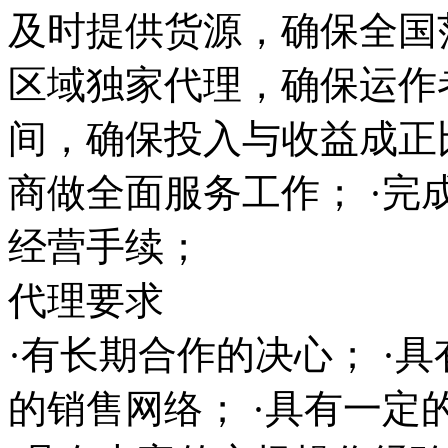
及时提供货源，确保全国范
区域独家代理，确保运作
间，确保投入与收益成正
商做全面服务工作； ·完
经营手续；
代理要求
·有长期合作的决心； ·
的销售网络； ·具有一