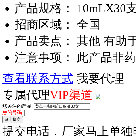
产品规格： 10mLX30
招商区域： 全国
产品卖点： 其他 有助
注意事项： 此产品非
查看联系方式
我要代理
专属代理
VIP渠道
您关注的产品:
您的号码:
马上提交
提交电话，厂家马上单独