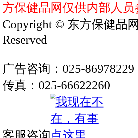
方保健品网仅供内部人员
Copyright © 东方保健品网 bj
Reserved
广告咨询：025-86978229
传真：025-66622260
客服咨询