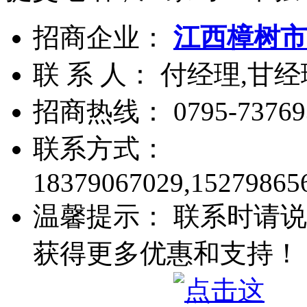
招商企业：
江西樟树市
联 系 人： 付经理,甘经
招商热线：
0795-73769
联系方式：
18379067029,15279865
温馨提示： 联系时请说
获得更多优惠和支持！