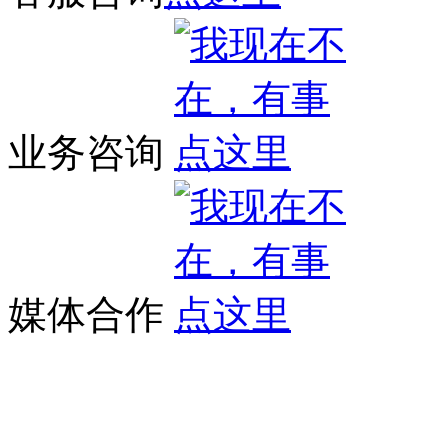
业务咨询
媒体合作