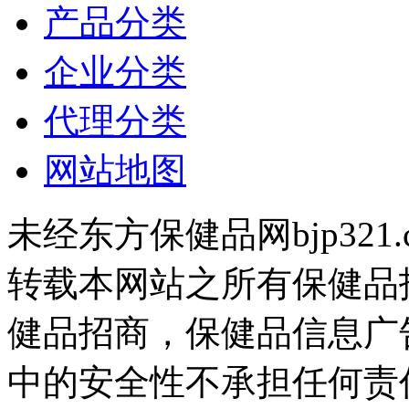
产品分类
企业分类
代理分类
网站地图
未经东方保健品网bjp321
转载本网站之所有保健品
健品招商，保健品信息广
中的安全性不承担任何责