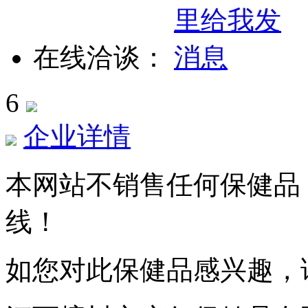
在线洽谈：
6
企业详情
本网站不销售任何保健品
线！
如您对此保健品感兴趣，