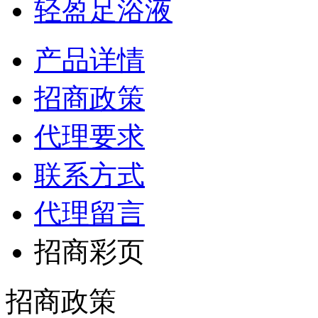
轻盈足浴液
产品详情
招商政策
代理要求
联系方式
代理留言
招商彩页
招商政策