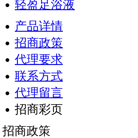
轻盈足浴液
产品详情
招商政策
代理要求
联系方式
代理留言
招商彩页
招商政策