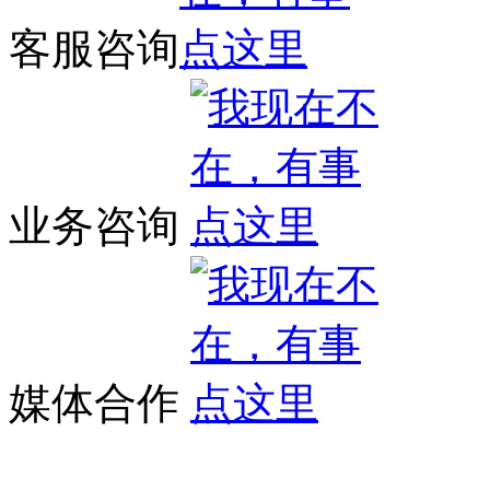
客服咨询
业务咨询
媒体合作