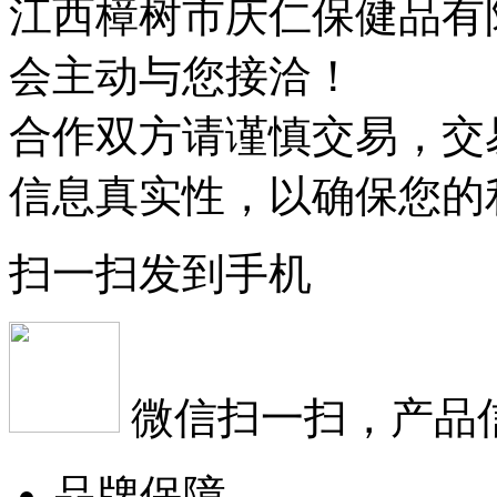
江西樟树市庆仁保健品有
会主动与您接洽！
合作双方请谨慎交易，交
信息真实性，以确保您的
扫一扫发到手机
微信扫一扫，产品
品牌保障