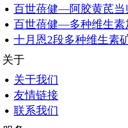
百世蓓健—阿胶黄芪当
百世蓓健—多种维生素
十月恩2段多种维生素
关于
关于我们
友情链接
联系我们