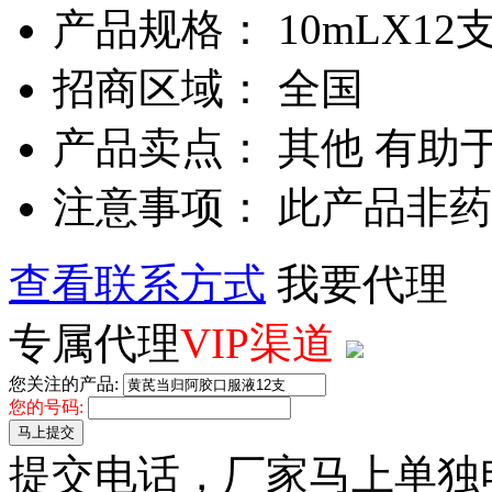
产品规格： 10mLX12
招商区域： 全国
产品卖点： 其他 有助
注意事项： 此产品非
查看联系方式
我要代理
专属代理
VIP渠道
您关注的产品:
您的号码:
马上提交
提交电话，厂家马上单独