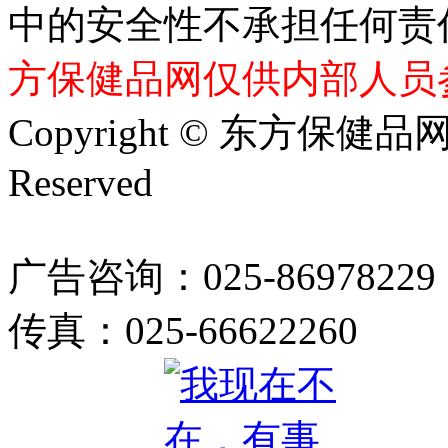
中的安全性不承担任何责
方保健品网仅供内部人员
Copyright © 东方保健品网 bj
Reserved
广告咨询：025-86978229
传真：025-66622260