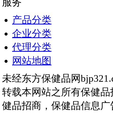
服务
产品分类
企业分类
代理分类
网站地图
未经东方保健品网bjp321
转载本网站之所有保健品
健品招商，保健品信息广