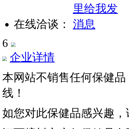
在线洽谈：
6
企业详情
本网站不销售任何保健品
线！
如您对此保健品感兴趣，