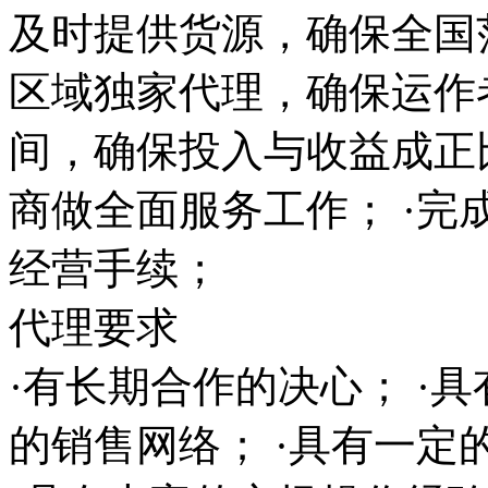
及时提供货源，确保全国范
区域独家代理，确保运作
间，确保投入与收益成正
商做全面服务工作； ·完
经营手续；
代理要求
·有长期合作的决心； ·
的销售网络； ·具有一