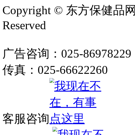
Copyright © 东方保健品网 bj
Reserved
广告咨询：025-86978229
传真：025-66622260
客服咨询