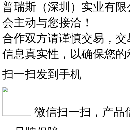
普瑞斯（深圳）实业有限
会主动与您接洽！
合作双方请谨慎交易，交
信息真实性，以确保您的
扫一扫发到手机
微信扫一扫，产品