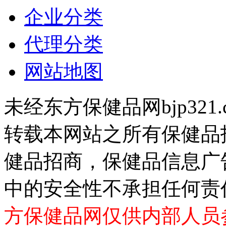
企业分类
代理分类
网站地图
未经东方保健品网bjp321
转载本网站之所有保健品
健品招商，保健品信息广
中的安全性不承担任何责
方保健品网仅供内部人员