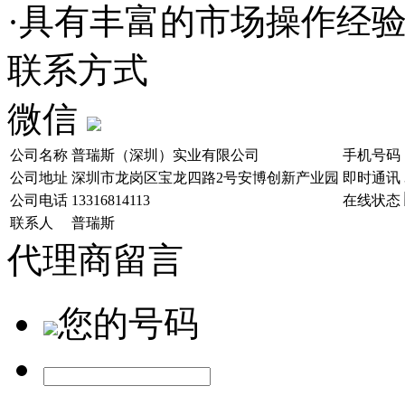
·具有丰富的市场操作经
联系方式
微信
公司名称
普瑞斯（深圳）实业有限公司
手机号码
公司地址
深圳市龙岗区宝龙四路2号安博创新产业园
即时通讯
公司电话
13316814113
在线状态
联系人
普瑞斯
代理商留言
您的号码