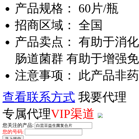
产品规格： 60片/瓶
招商区域： 全国
产品卖点： 有助于消化
肠道菌群 有助于增强免
注意事项： 此产品非
查看联系方式
我要代理
专属代理
VIP渠道
您关注的产品:
您的号码:
马上提交