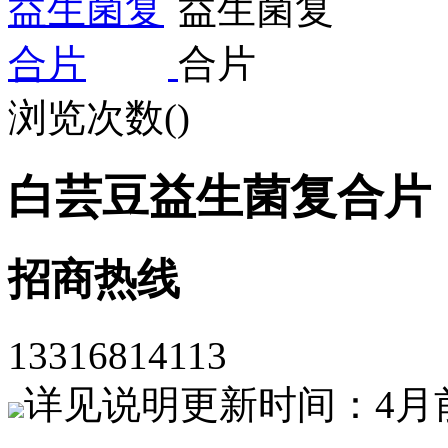
浏览次数(
)
白芸豆益生菌复合片
招商热线
13316814113
详见说明
更新时间：4月