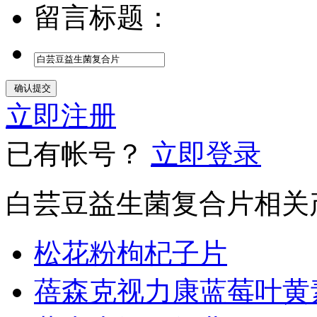
留言标题：
立即注册
已有帐号？
立即登录
白芸豆益生菌复合片相关
松花粉枸杞子片
蓓森克视力康蓝莓叶黄