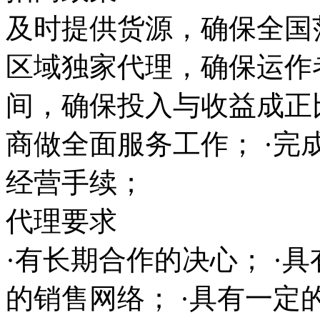
及时提供货源，确保全国范
区域独家代理，确保运作
间，确保投入与收益成正
商做全面服务工作； ·完
经营手续；
代理要求
·有长期合作的决心； ·
的销售网络； ·具有一