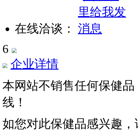
在线洽谈：
6
企业详情
本网站不销售任何保健品
线！
如您对此保健品感兴趣，