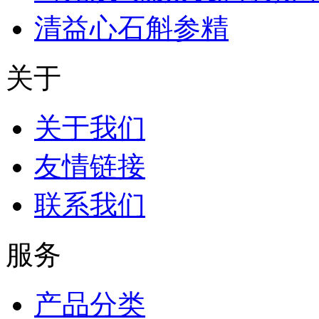
清益心石斛参精
关于
关于我们
友情链接
联系我们
服务
产品分类