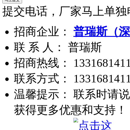
提交电话，厂家马上单独
招商企业：
普瑞斯（深
联 系 人： 普瑞斯
招商热线：
133168141
联系方式：
133168141
温馨提示： 联系时请说
获得更多优惠和支持！