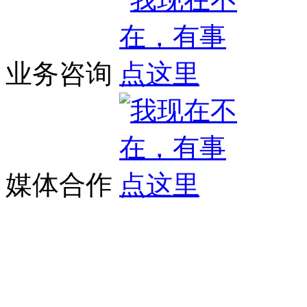
业务咨询
媒体合作