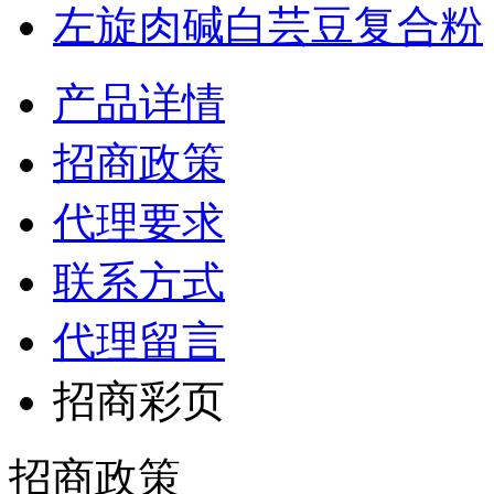
左旋肉碱白芸豆复合粉
产品详情
招商政策
代理要求
联系方式
代理留言
招商彩页
招商政策