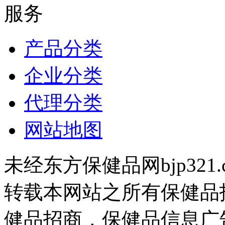
服务
产品分类
企业分类
代理分类
网站地图
未经东方保健品网bjp321
转载本网站之所有保健品
健品招商，保健品信息广