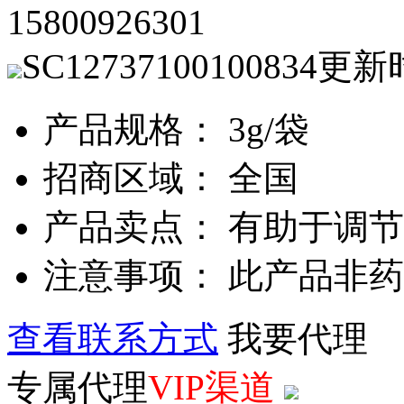
15800926301
SC12737100100834
更新
产品规格： 3g/袋
招商区域： 全国
产品卖点： 有助于调
注意事项： 此产品非
查看联系方式
我要代理
专属代理
VIP渠道