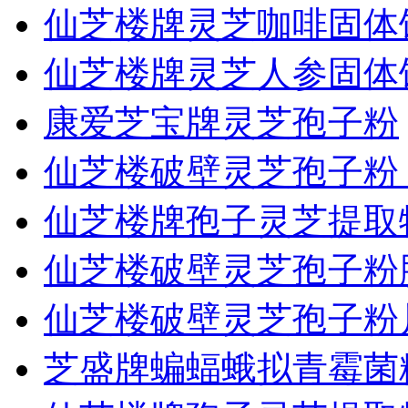
仙芝楼牌灵芝咖啡固体
仙芝楼牌灵芝人参固体
康爱芝宝牌灵芝孢子粉
仙芝楼破壁灵芝孢子粉
仙芝楼牌孢子灵芝提取
仙芝楼破壁灵芝孢子粉
仙芝楼破壁灵芝孢子粉
芝盛牌蝙蝠蛾拟青霉菌