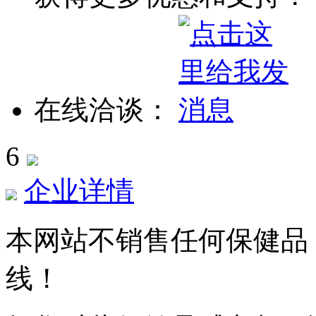
在线洽谈：
6
企业详情
本网站不销售任何保健品
线！