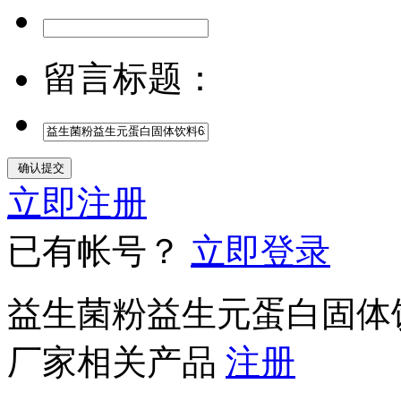
留言标题：
立即注册
已有帐号？
立即登录
益生菌粉益生元蛋白固体
厂家相关产品
注册