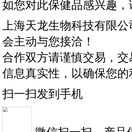
如您对此保健品感兴趣，
上海天龙生物科技有限公
会主动与您接洽！
合作双方请谨慎交易，交
信息真实性，以确保您的
扫一扫发到手机