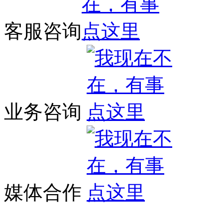
客服咨询
业务咨询
媒体合作