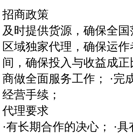
招商政策
及时提供货源，确保全国范
区域独家代理，确保运作
间，确保投入与收益成正
商做全面服务工作； ·完
经营手续；
代理要求
·有长期合作的决心； ·