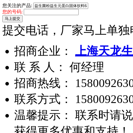
您关注的产品:
您的号码:
马上提交
提交电话，厂家马上单独
招商企业：
上海天龙生
联 系 人： 何经理
招商热线：
158009263
联系方式：
158009263
温馨提示： 联系时请说
获得更多优惠和支持！