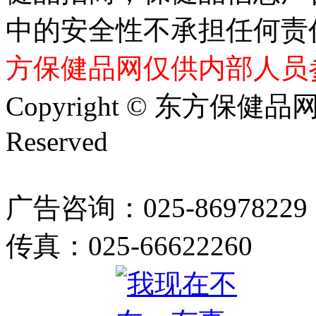
中的安全性不承担任何责
方保健品网仅供内部人员
Copyright © 东方保健品网 bj
Reserved
广告咨询：025-86978229
传真：025-66622260