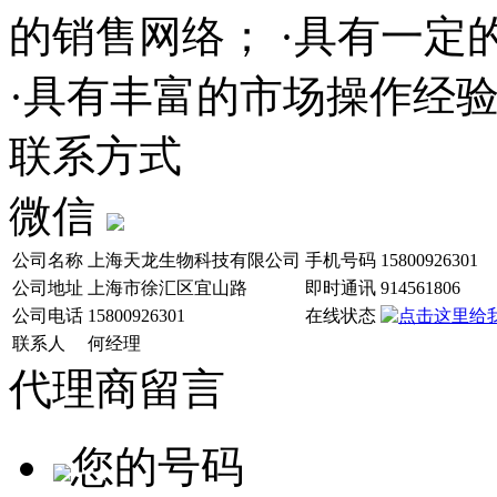
的销售网络； ·具有一
·具有丰富的市场操作经
联系方式
微信
公司名称
上海天龙生物科技有限公司
手机号码
15800926301
公司地址
上海市徐汇区宜山路
即时通讯
914561806
公司电话
15800926301
在线状态
联系人
何经理
代理商留言
您的号码