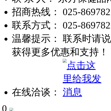
招商热线：
025-869782
联系方式：
025-869782
温馨提示： 联系时请说
获得更多优惠和支持！
在线洽谈：
0