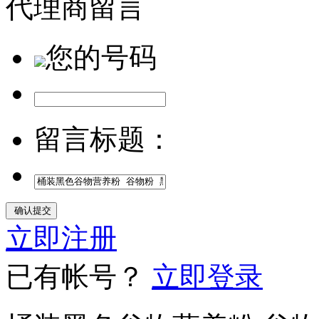
代理商留言
您的号码
留言标题：
立即注册
已有帐号？
立即登录