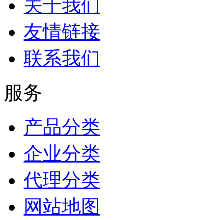
关于我们
友情链接
联系我们
服务
产品分类
企业分类
代理分类
网站地图