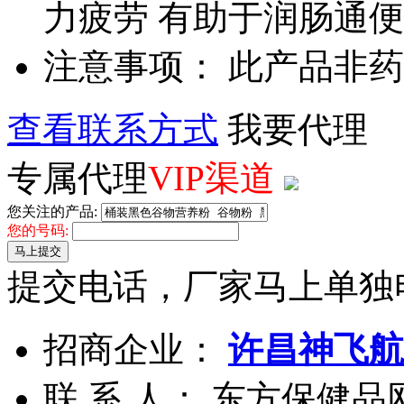
力疲劳 有助于润肠通便
注意事项： 此产品非
查看联系方式
我要代理
专属代理
VIP渠道
您关注的产品:
您的号码:
马上提交
提交电话，厂家马上单独
招商企业：
许昌神飞航
联 系 人： 东方保健