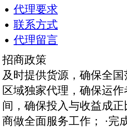
代理要求
联系方式
代理留言
招商政策
及时提供货源，确保全国范
区域独家代理，确保运作
间，确保投入与收益成正
商做全面服务工作； ·完