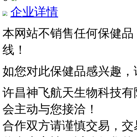
企业详情
本网站不销售任何保健品
线！
如您对此保健品感兴趣，
许昌神飞航天生物科技有
会主动与您接洽！
合作双方请谨慎交易，交