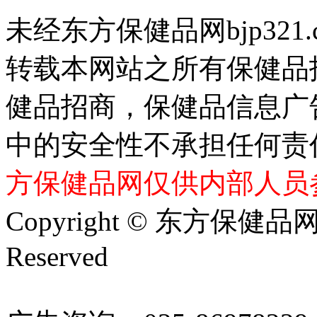
未经东方保健品网bjp321
转载本网站之所有保健品
健品招商，保健品信息广
中的安全性不承担任何责
方保健品网仅供内部人员
Copyright © 东方保健品网 bj
Reserved