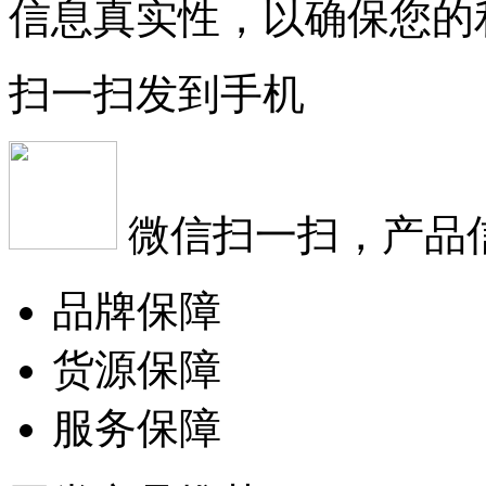
信息真实性，以确保您的
扫一扫发到手机
微信扫一扫，产品
品牌保障
货源保障
服务保障