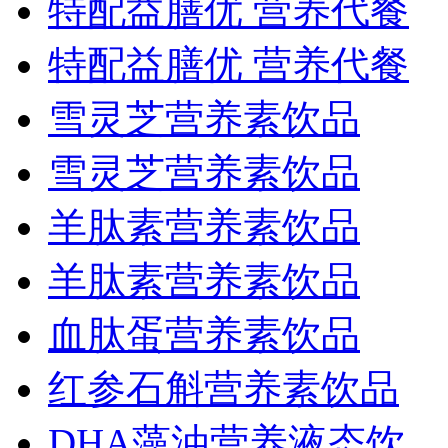
特配益膳优 营养代餐
特配益膳优 营养代餐
雪灵芝营养素饮品
雪灵芝营养素饮品
羊肽素营养素饮品
羊肽素营养素饮品
血肽蛋营养素饮品
红参石斛营养素饮品
DHA藻油营养液态饮