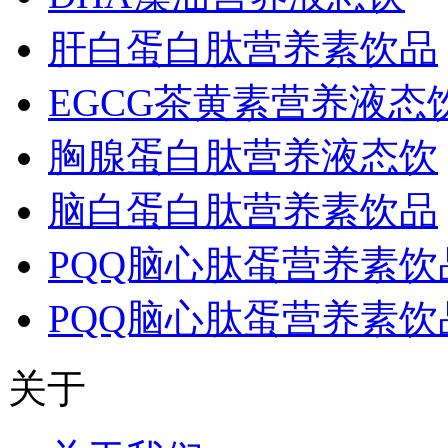
肝白蛋白肽营养素饮品
EGCG茶黄素营养液态
胸腺蛋白肽营养液态饮
脑白蛋白肽营养素饮品
PQQ脑心肽蛋营养素饮
PQQ脑心肽蛋营养素饮
关于