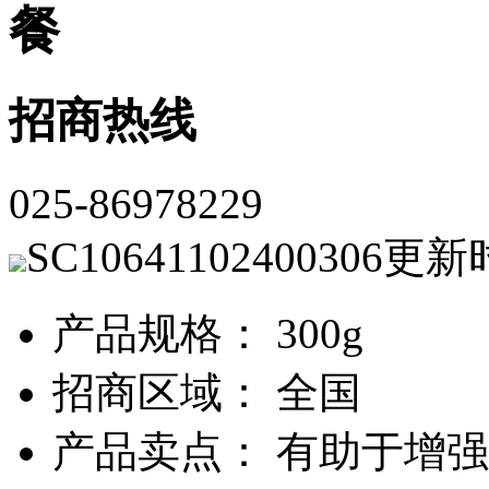
餐
招商热线
025-86978229
SC10641102400306
更新
产品规格： 300g
招商区域： 全国
产品卖点： 有助于增强