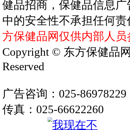
健品招商，保健品信息广
中的安全性不承担任何责
方保健品网仅供内部人员
Copyright © 东方保健品网 bj
Reserved
广告咨询：025-86978229
传真：025-66622260