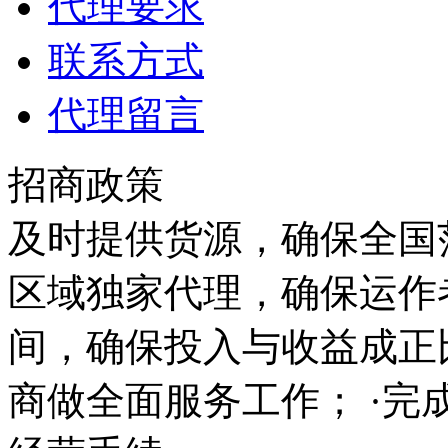
代理要求
联系方式
代理留言
招商政策
及时提供货源，确保全国范
区域独家代理，确保运作
间，确保投入与收益成正
商做全面服务工作； ·完