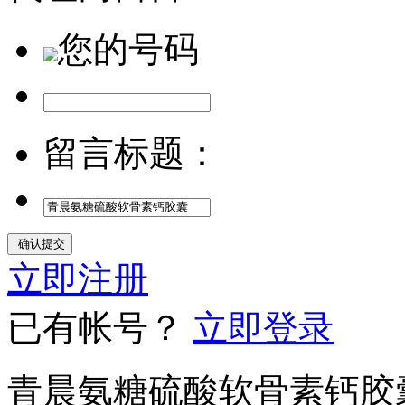
您的号码
留言标题：
立即注册
已有帐号？
立即登录
青晨氨糖硫酸软骨素钙胶