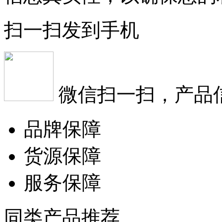
扫一扫发到手机
微信扫一扫，产品
品牌保障
货源保障
服务保障
同类产品推荐