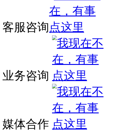
客服咨询
业务咨询
媒体合作