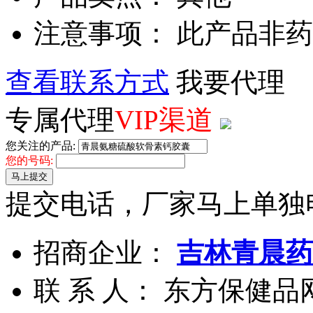
注意事项： 此产品非
查看联系方式
我要代理
专属代理
VIP渠道
您关注的产品:
您的号码:
马上提交
提交电话，厂家马上单独
招商企业：
吉林青晨药
联 系 人： 东方保健