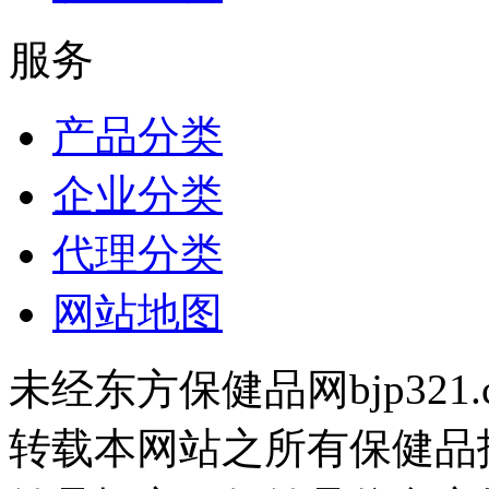
服务
产品分类
企业分类
代理分类
网站地图
未经东方保健品网bjp321
转载本网站之所有保健品