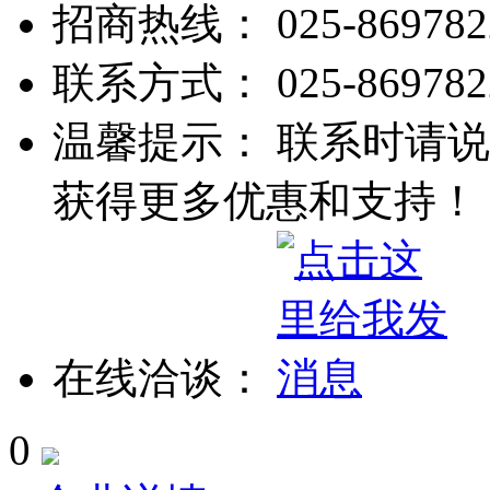
招商热线：
025-869782
联系方式：
025-869782
温馨提示： 联系时请说
获得更多优惠和支持！
在线洽谈：
0