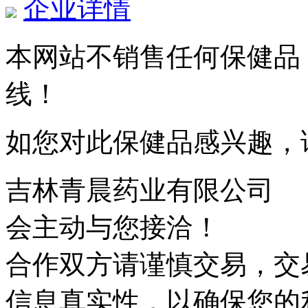
企业详情
本网站不销售任何保健品
线！
如您对此保健品感兴趣，
吉林青晨药业有限公司
会主动与您接洽！
合作双方请谨慎交易，交
信息真实性，以确保您的