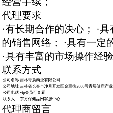
经营手续；
代理要求
·有长期合作的决心； ·
的销售网络； ·具有一
·具有丰富的市场操作经
联系方式
公司名称
吉林青晨药业有限公司
公司地址
吉林省长春市净月开发区金宝街2000号青层健康产
公司电话
vip会员可查看
联系人
东方保健品网客服中心
代理商留言