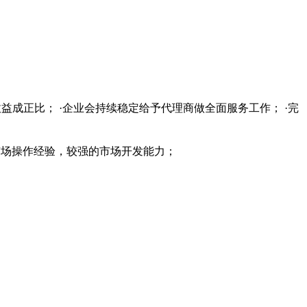
益成正比； ·企业会持续稳定给予代理商做全面服务工作； ·完
的市场操作经验，较强的市场开发能力；