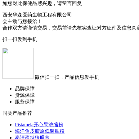
如您对此保健品感兴趣，请留言回复
西安华森医药生物工程有限公司
会主动与您接洽！
合作双方请谨慎交易，交易前请先核实查证对方证件及信息真
扫一扫发到手机
微信扫一扫，产品信息发手机
品牌保障
货源保障
服务保障
同类产品推荐
Pistamela开心果浓缩粉
海洋鱼皮胶原低聚肽粉
泰清疏特殊膳食