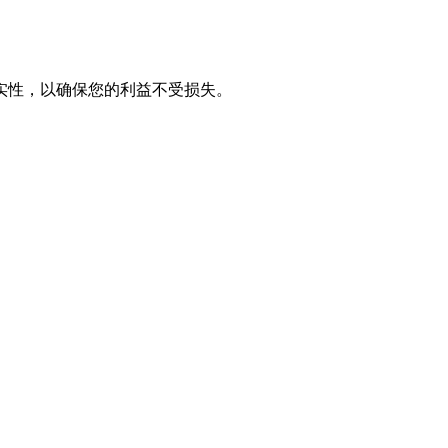
实性，以确保您的利益不受损失。