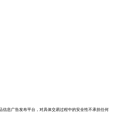
保健品信息广告发布平台，对具体交易过程中的安全性不承担任何