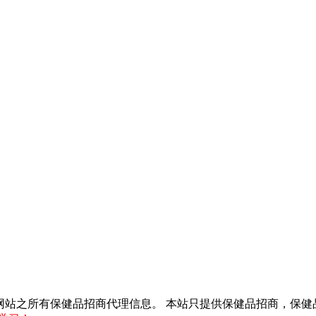
得转载本网站之所有保健品招商代理信息。 本站只提供保健品招商，