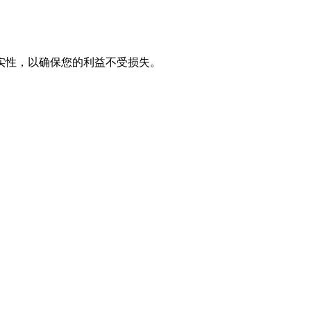
实性，以确保您的利益不受损失。