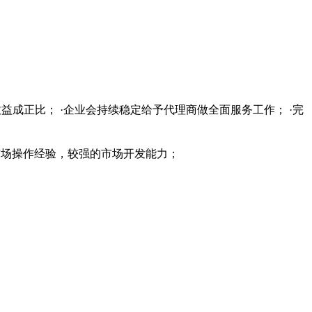
益成正比； ·企业会持续稳定给予代理商做全面服务工作； ·完
的市场操作经验，较强的市场开发能力；