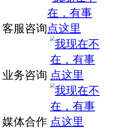
客服咨询
业务咨询
媒体合作