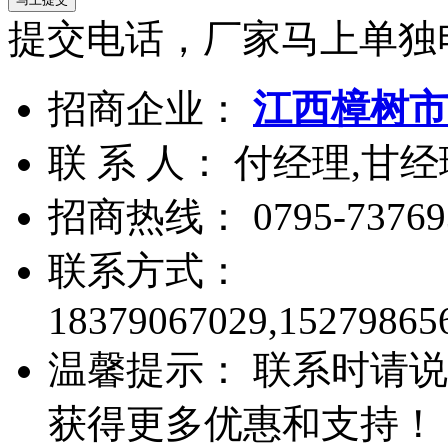
提交电话，厂家马上单独
招商企业：
江西樟树市
联 系 人： 付经理,甘经
招商热线：
0795-73769
联系方式：
18379067029,15279865
温馨提示： 联系时请说
获得更多优惠和支持！