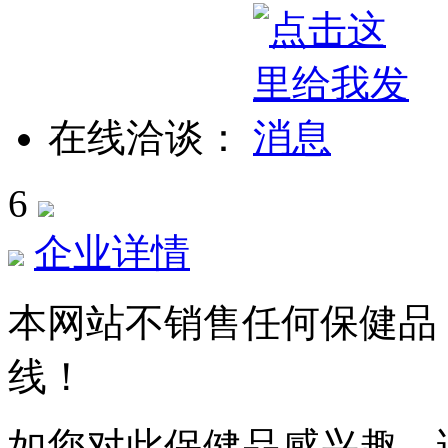
在线洽谈：
6
企业详情
本网站不销售任何保健品
线！
如您对此保健品感兴趣，