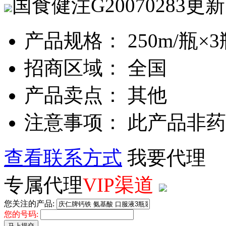
国食健注G20070283
更新
产品规格： 250m/瓶×3
招商区域： 全国
产品卖点： 其他
注意事项： 此产品非
查看联系方式
我要代理
专属代理
VIP渠道
您关注的产品:
您的号码:
马上提交