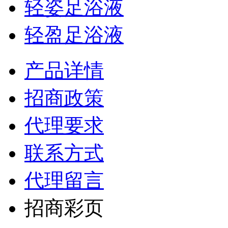
轻姿足浴液
轻盈足浴液
产品详情
招商政策
代理要求
联系方式
代理留言
招商彩页