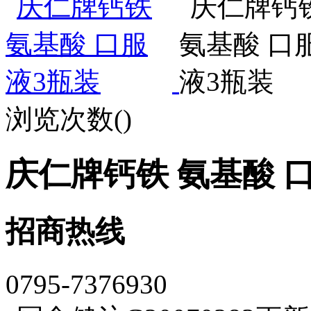
浏览次数(
)
庆仁牌钙铁 氨基酸 
招商热线
0795-7376930