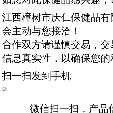
江西樟树市庆仁保健品有
会主动与您接洽！
合作双方请谨慎交易，交
信息真实性，以确保您的
扫一扫发到手机
微信扫一扫，产品