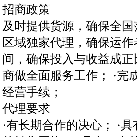
招商政策
及时提供货源，确保全国范
区域独家代理，确保运作
间，确保投入与收益成正
商做全面服务工作； ·完
经营手续；
代理要求
·有长期合作的决心； ·