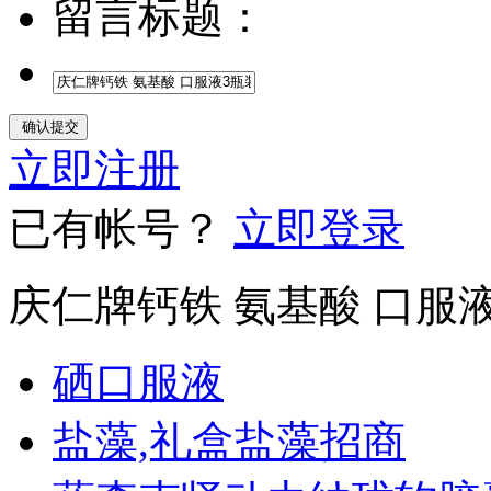
留言标题：
立即注册
已有帐号？
立即登录
庆仁牌钙铁 氨基酸 口服
硒口服液
盐藻,礼盒盐藻招商