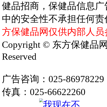
健品招商，保健品信息广
中的安全性不承担任何责
方保健品网仅供内部人员
Copyright © 东方保健品网 bj
Reserved
广告咨询：025-86978229
传真：025-66622260