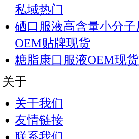
私域热门
硒口服液高含量小分子
OEM贴牌现货
糖脂康口服液OEM现
关于
关于我们
友情链接
联系我们