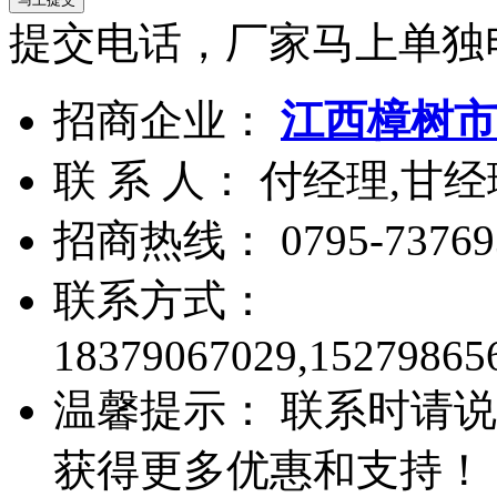
提交电话，厂家马上单独
招商企业：
江西樟树市
联 系 人： 付经理,甘经
招商热线：
0795-73769
联系方式：
18379067029,15279865
温馨提示： 联系时请说
获得更多优惠和支持！