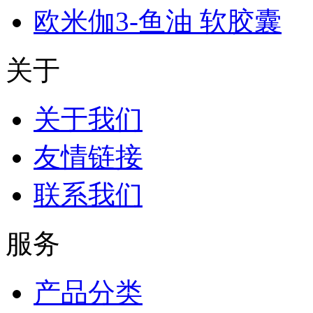
欧米伽3-鱼油 软胶囊
关于
关于我们
友情链接
联系我们
服务
产品分类