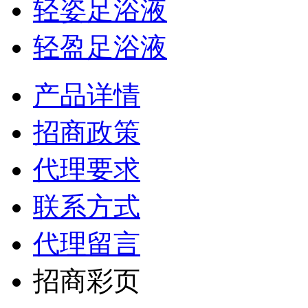
轻姿足浴液
轻盈足浴液
产品详情
招商政策
代理要求
联系方式
代理留言
招商彩页