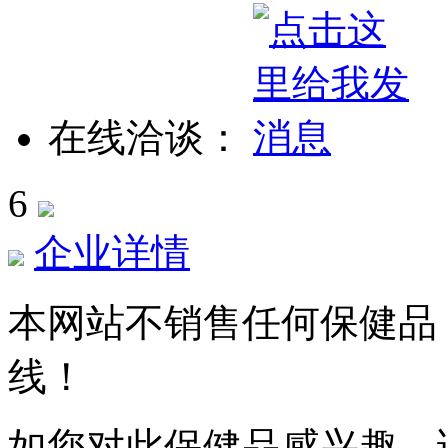
在线洽谈：
6
企业详情
本网站不销售任何保健品
线！
如您对此保健品感兴趣，