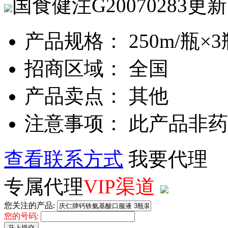
国食健注G20070283
更新
产品规格： 250m/瓶×3
招商区域： 全国
产品卖点： 其他
注意事项： 此产品非
查看联系方式
我要代理
专属代理
VIP渠道
您关注的产品:
您的号码:
马上提交