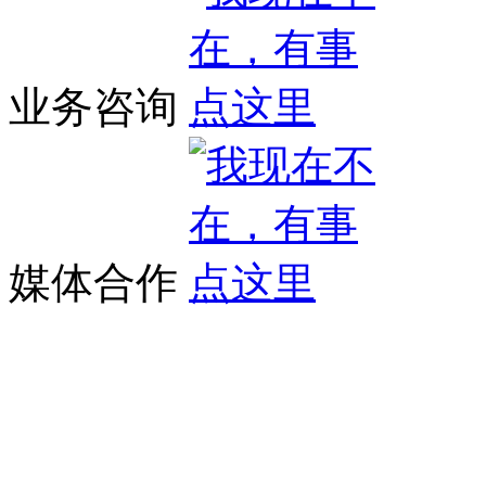
业务咨询
媒体合作