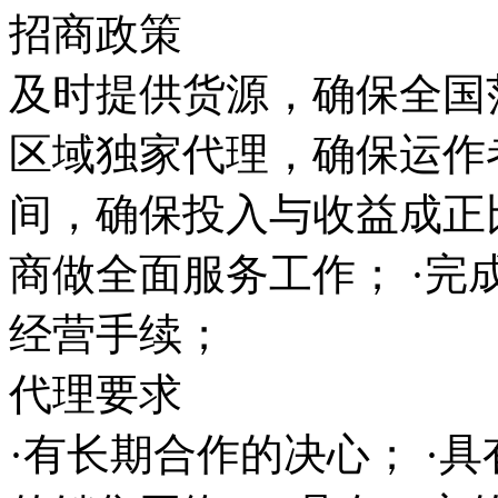
招商政策
及时提供货源，确保全国范
区域独家代理，确保运作
间，确保投入与收益成正
商做全面服务工作； ·完
经营手续；
代理要求
·有长期合作的决心； ·