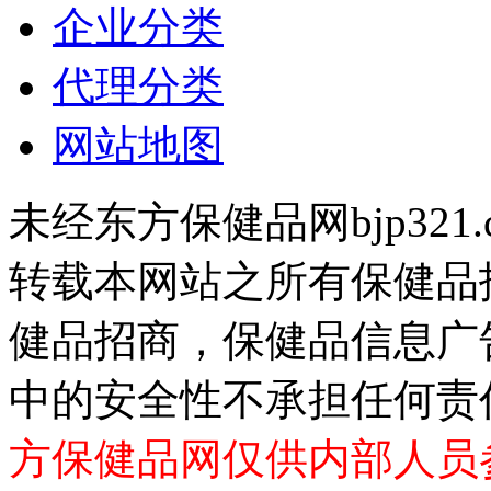
企业分类
代理分类
网站地图
未经东方保健品网bjp321
转载本网站之所有保健品
健品招商，保健品信息广
中的安全性不承担任何责
方保健品网仅供内部人员