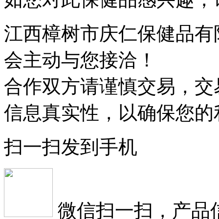
江西樟树市庆仁保健品有
会主动与您接洽！
合作双方请谨慎交易，交
信息真实性，以确保您的
扫一扫发到手机
微信扫一扫，产品