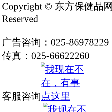
Copyright © 东方保健品网 bj
Reserved
广告咨询：025-86978229
传真：025-66622260
客服咨询