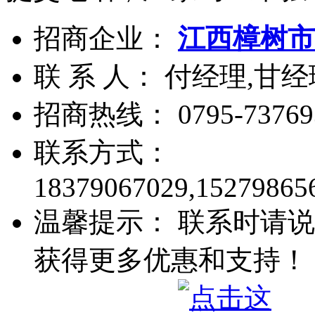
招商企业：
江西樟树市
联 系 人： 付经理,甘经
招商热线：
0795-73769
联系方式：
18379067029,15279865
温馨提示： 联系时请说
获得更多优惠和支持！