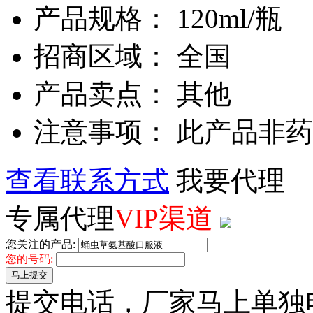
产品规格： 120ml/瓶
招商区域： 全国
产品卖点： 其他
注意事项： 此产品非
查看联系方式
我要代理
专属代理
VIP渠道
您关注的产品:
您的号码:
马上提交
提交电话，厂家马上单独