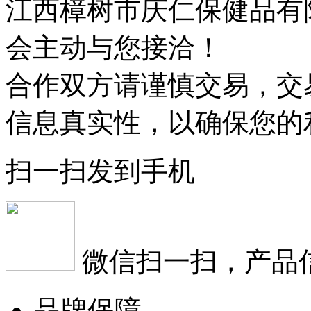
江西樟树市庆仁保健品有
会主动与您接洽！
合作双方请谨慎交易，交
信息真实性，以确保您的
扫一扫发到手机
微信扫一扫，产品
品牌保障