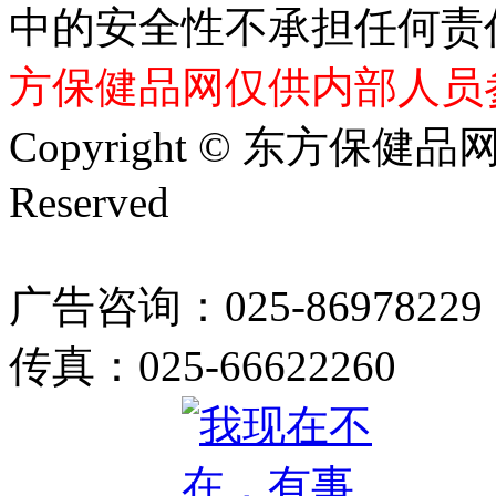
中的安全性不承担任何责
方保健品网仅供内部人员
Copyright © 东方保健品网 bj
Reserved
广告咨询：025-86978229
传真：025-66622260