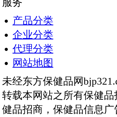
服务
产品分类
企业分类
代理分类
网站地图
未经东方保健品网bjp321
转载本网站之所有保健品
健品招商，保健品信息广