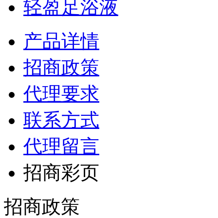
轻盈足浴液
产品详情
招商政策
代理要求
联系方式
代理留言
招商彩页
招商政策