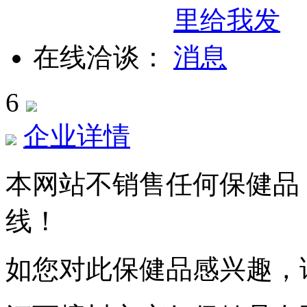
在线洽谈：
6
企业详情
本网站不销售任何保健品
线！
如您对此保健品感兴趣，