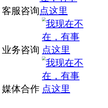
客服咨询
业务咨询
媒体合作