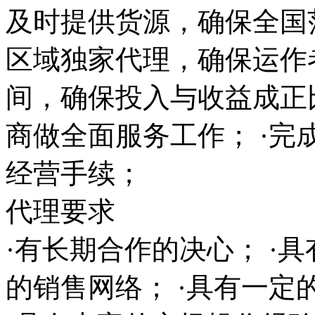
及时提供货源，确保全国范
区域独家代理，确保运作
间，确保投入与收益成正
商做全面服务工作； ·完
经营手续；
代理要求
·有长期合作的决心； ·
的销售网络； ·具有一