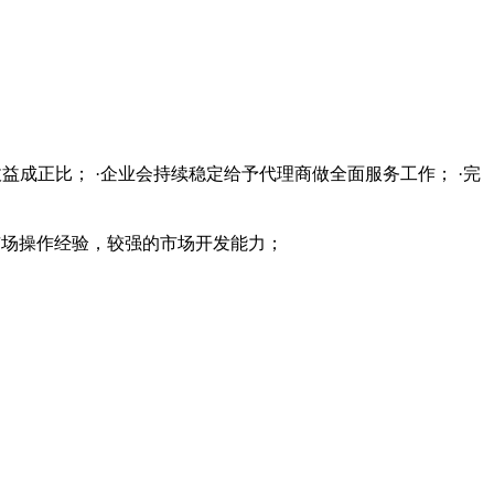
益成正比； ·企业会持续稳定给予代理商做全面服务工作； ·完
的市场操作经验，较强的市场开发能力；