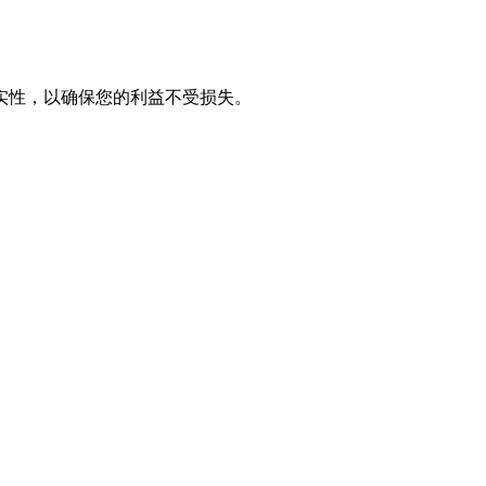
实性，以确保您的利益不受损失。