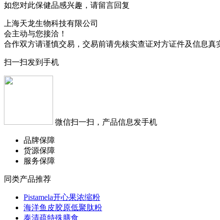
如您对此保健品感兴趣，请留言回复
上海天龙生物科技有限公司
会主动与您接洽！
合作双方请谨慎交易，交易前请先核实查证对方证件及信息真
扫一扫发到手机
微信扫一扫，产品信息发手机
品牌保障
货源保障
服务保障
同类产品推荐
Pistamela开心果浓缩粉
海洋鱼皮胶原低聚肽粉
泰清疏特殊膳食