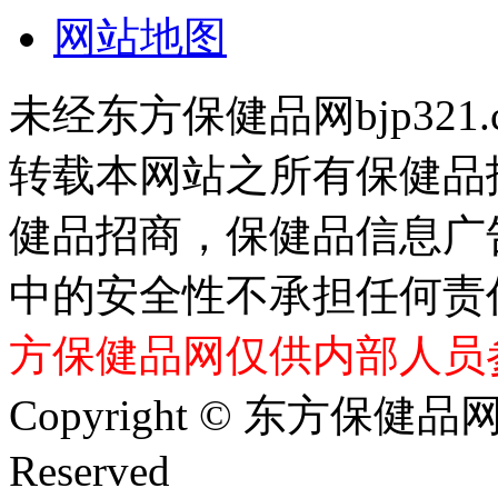
网站地图
未经东方保健品网bjp321
转载本网站之所有保健品
健品招商，保健品信息广
中的安全性不承担任何责
方保健品网仅供内部人员
Copyright © 东方保健品网 bj
Reserved