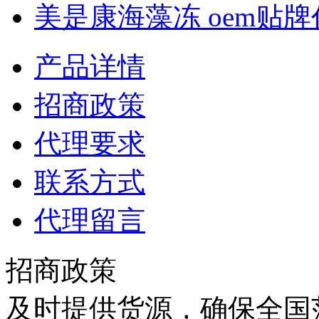
美是康海藻冻 oem贴牌代
产品详情
招商政策
代理要求
联系方式
代理留言
招商政策
及时提供货源，确保全国范