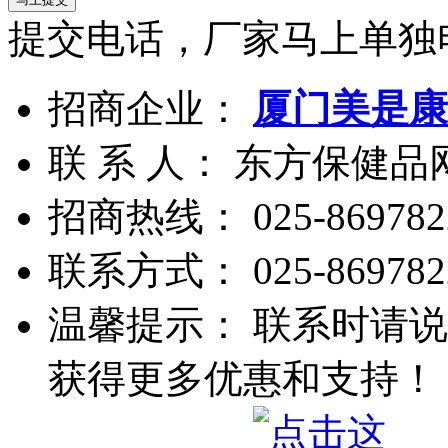
提交电话，厂家马上单独
招商企业：
厦门美是康
联 系 人： 东方保健
招商热线：
025-869782
联系方式：
025-869782
温馨提示： 联系时请说
获得更多优惠和支持！