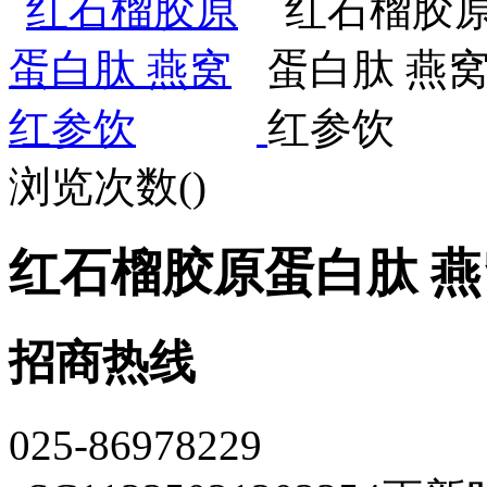
浏览次数(
)
红石榴胶原蛋白肽 
招商热线
025-86978229