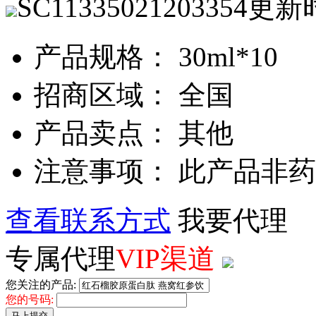
SC11335021203354
更新
产品规格： 30ml*10
招商区域： 全国
产品卖点： 其他
注意事项： 此产品非
查看联系方式
我要代理
专属代理
VIP渠道
您关注的产品:
您的号码:
马上提交