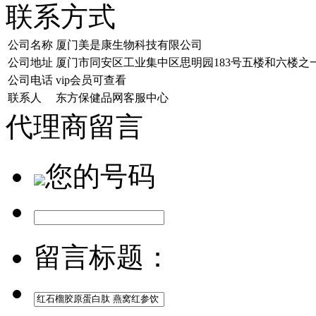
联系方式
公司名称
厦门美是康生物科技有限公司
公司地址
厦门市同安区工业集中区思明园183号五楼和六楼之
公司电话
vip会员可查看
联系人
东方保健品网客服中心
代理商留言
您的号码
留言标题：