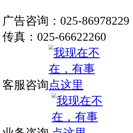
广告咨询：025-86978229
传真：025-66622260
客服咨询
业务咨询