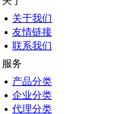
关于
关于我们
友情链接
联系我们
服务
产品分类
企业分类
代理分类