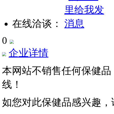
在线洽谈：
0
企业详情
本网站不销售任何保健品
线！
如您对此保健品感兴趣，