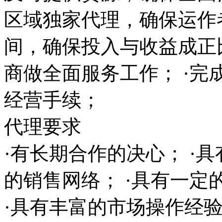
区域独家代理，确保运作
间，确保投入与收益成正
商做全面服务工作； ·完
经营手续；
代理要求
·有长期合作的决心； ·
的销售网络； ·具有一
·具有丰富的市场操作经