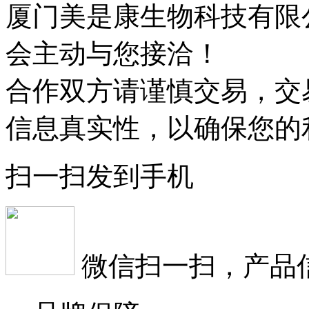
厦门美是康生物科技有限
会主动与您接洽！
合作双方请谨慎交易，交
信息真实性，以确保您的
扫一扫发到手机
微信扫一扫，产品