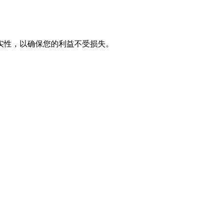
实性，以确保您的利益不受损失。