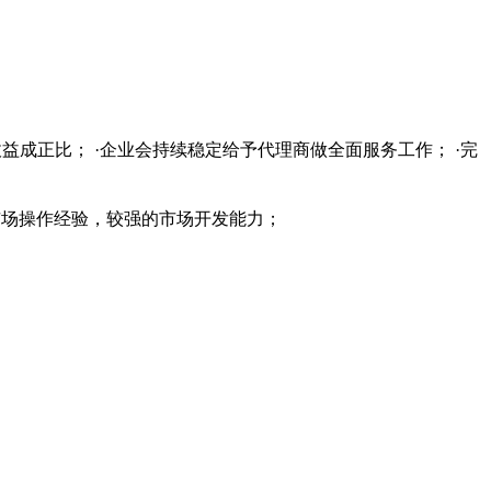
益成正比； ·企业会持续稳定给予代理商做全面服务工作； ·完
的市场操作经验，较强的市场开发能力；