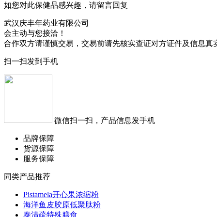
如您对此保健品感兴趣，请留言回复
武汉庆丰年药业有限公司
会主动与您接洽！
合作双方请谨慎交易，交易前请先核实查证对方证件及信息真
扫一扫发到手机
微信扫一扫，产品信息发手机
品牌保障
货源保障
服务保障
同类产品推荐
Pistamela开心果浓缩粉
海洋鱼皮胶原低聚肽粉
泰清疏特殊膳食