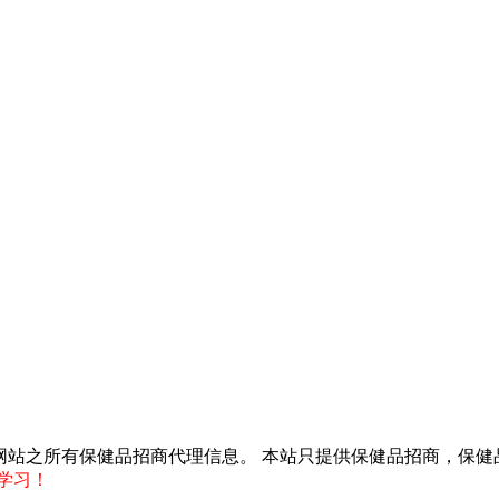
得转载本网站之所有保健品招商代理信息。 本站只提供保健品招商，
学习！