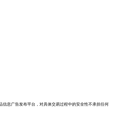
保健品信息广告发布平台，对具体交易过程中的安全性不承担任何