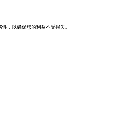
实性，以确保您的利益不受损失。