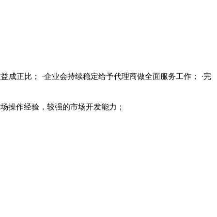
益成正比； ·企业会持续稳定给予代理商做全面服务工作； ·完
的市场操作经验，较强的市场开发能力；