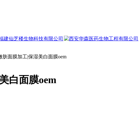
美白面膜oem