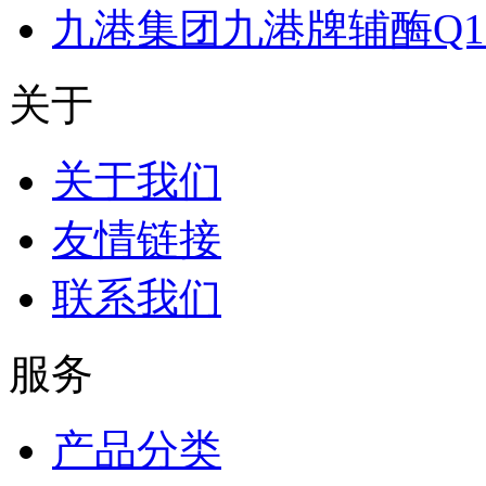
九港集团九港牌辅酶Q1
关于
关于我们
友情链接
联系我们
服务
产品分类