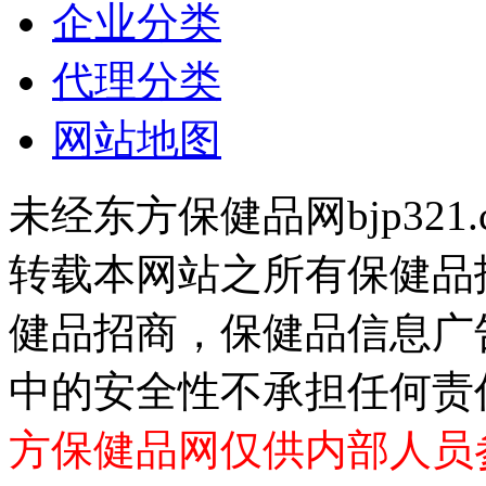
企业分类
代理分类
网站地图
未经东方保健品网bjp321
转载本网站之所有保健品
健品招商，保健品信息广
中的安全性不承担任何责
方保健品网仅供内部人员