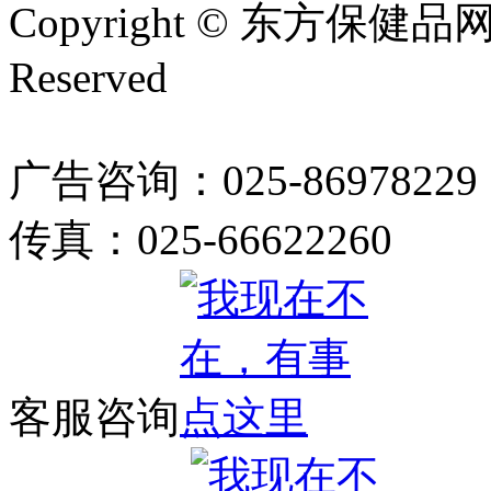
Copyright © 东方保健品网 bj
Reserved
广告咨询：025-86978229
传真：025-66622260
客服咨询