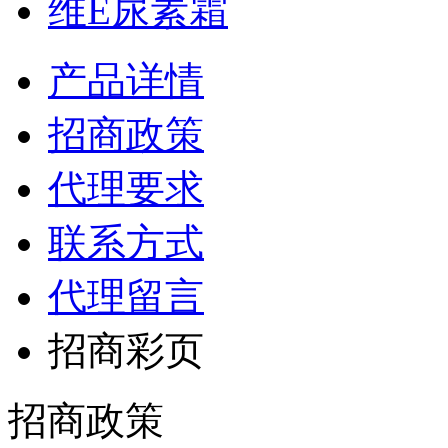
维E尿素霜
产品详情
招商政策
代理要求
联系方式
代理留言
招商彩页
招商政策