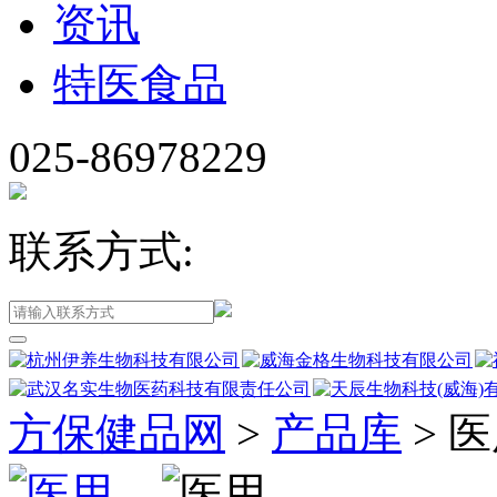
资讯
特医食品
025-86978229
联系方式:
方保健品网
>
产品库
>
医