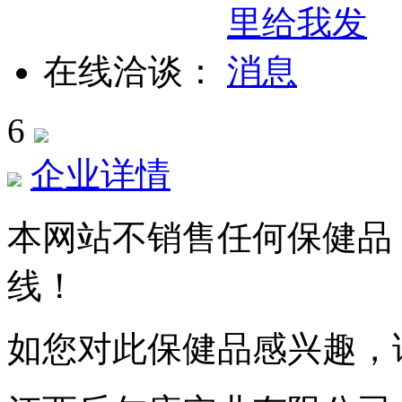
在线洽谈：
6
企业详情
本网站不销售任何保健品
线！
如您对此保健品感兴趣，