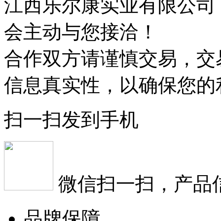
江西乐尔康实业有限公司
会主动与您接洽！
合作双方请谨慎交易，交
信息真实性，以确保您的
扫一扫发到手机
微信扫一扫，产品
品牌保障