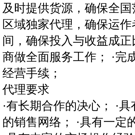
及时提供货源，确保全国范
区域独家代理，确保运作
间，确保投入与收益成正
商做全面服务工作； ·完
经营手续；
代理要求
·有长期合作的决心； ·
的销售网络； ·具有一