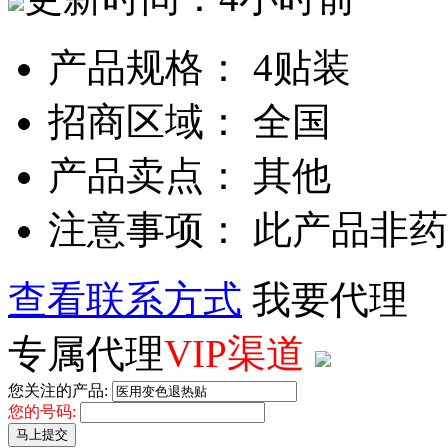
产品规格： 4贴装
招商区域： 全国
产品卖点： 其他
注意事项： 此产品非
查看联系方式
我要代理
专属代理
VIP渠道
您关注的产品:
您的号码:
马上提交