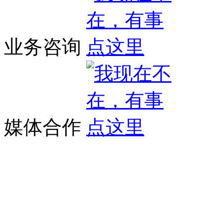
业务咨询
媒体合作