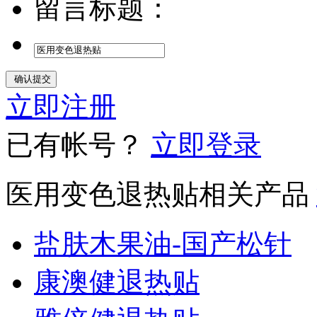
留言标题：
立即注册
已有帐号？
立即登录
医用变色退热贴相关产品
盐肤木果油-国产松针
康澳健退热贴