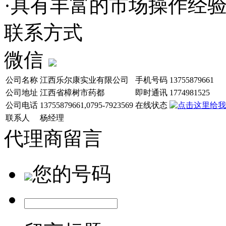
·具有丰富的市场操作经
联系方式
微信
公司名称
江西乐尔康实业有限公司
手机号码
13755879661
公司地址
江西省樟树市药都
即时通讯
1774981525
公司电话
13755879661,0795-7923569
在线状态
联系人
杨经理
代理商留言
您的号码