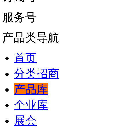
服务号
产品类导航
首页
分类招商
产品库
企业库
展会