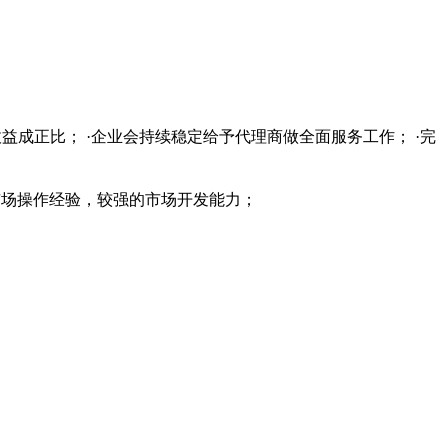
益成正比； ·企业会持续稳定给予代理商做全面服务工作； ·完
的市场操作经验，较强的市场开发能力；