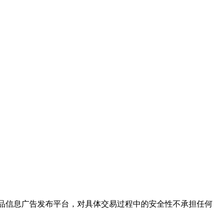
保健品信息广告发布平台，对具体交易过程中的安全性不承担任何