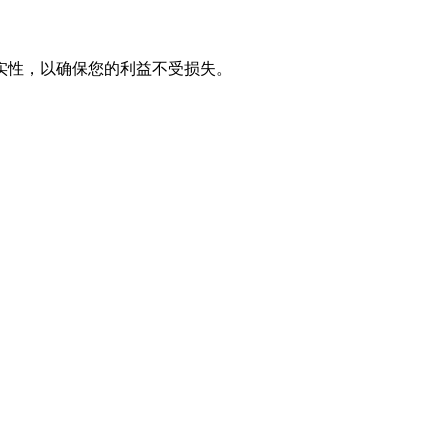
实性，以确保您的利益不受损失。