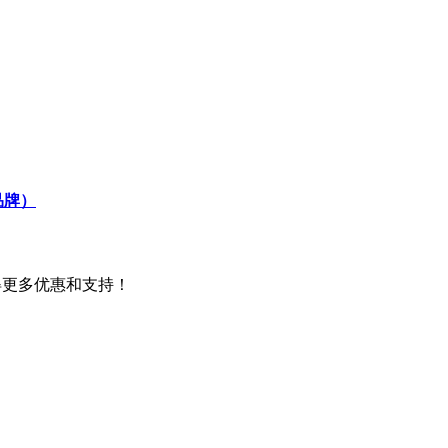
品牌）
得更多优惠和支持！