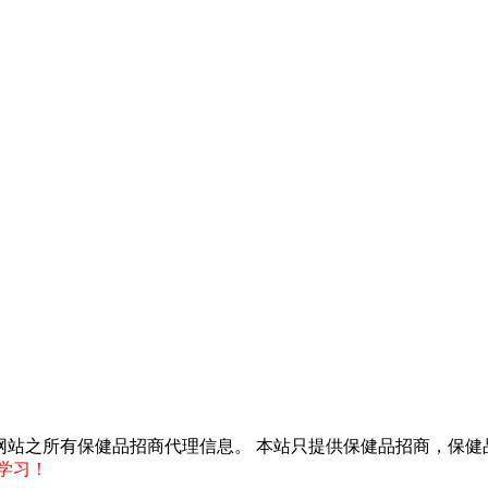
得转载本网站之所有保健品招商代理信息。 本站只提供保健品招商，
学习！