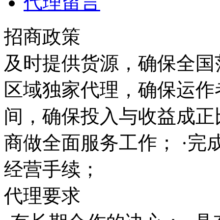
代理留言
招商政策
及时提供货源，确保全国范
区域独家代理，确保运作
间，确保投入与收益成正
商做全面服务工作； ·完
经营手续；
代理要求