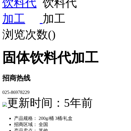
浏览次数(
)
固体饮料代加工
招商热线
025-86978229
更新时间：5年前
产品规格： 200g/桶 3桶/礼盒
招商区域： 全国
产品卖点： 其他