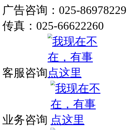
广告咨询：025-86978229
传真：025-66622260
客服咨询
业务咨询