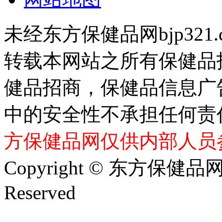
未经东方保健品网bjp321
转载本网站之所有保健品
健品招商，保健品信息广
中的安全性不承担任何责
方保健品网仅供内部人员
Copyright © 东方保健品网 bj
Reserved