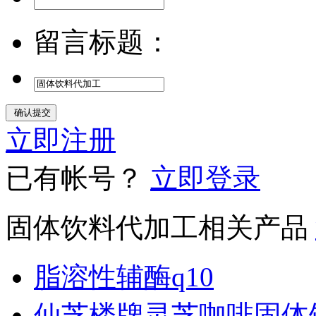
留言标题：
立即注册
已有帐号？
立即登录
固体饮料代加工相关产品
脂溶性辅酶q10
仙芝楼牌灵芝咖啡固体