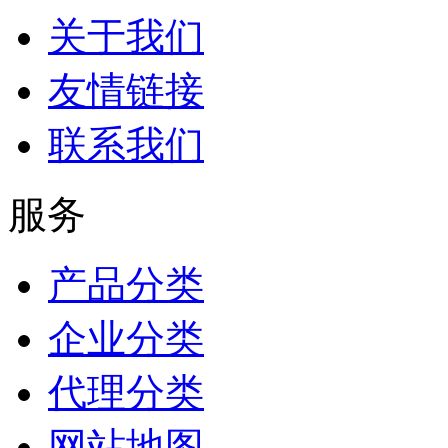
关于我们
友情链接
联系我们
服务
产品分类
企业分类
代理分类
网站地图