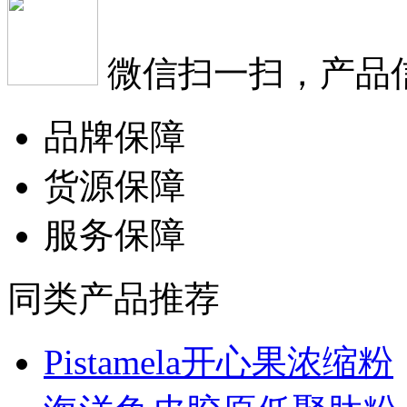
微信扫一扫，产品
品牌保障
货源保障
服务保障
同类产品推荐
Pistamela开心果浓缩粉