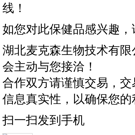
线！
如您对此保健品感兴趣，
湖北麦克森生物技术有限
会主动与您接洽！
合作双方请谨慎交易，交
信息真实性，以确保您的
扫一扫发到手机