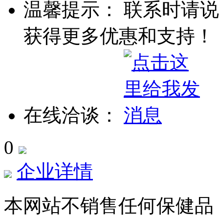
温馨提示： 联系时请说
获得更多优惠和支持！
在线洽谈：
0
企业详情
本网站不销售任何保健品