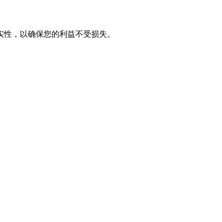
实性，以确保您的利益不受损失。