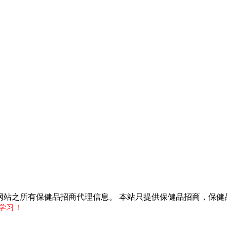
得转载本网站之所有保健品招商代理信息。 本站只提供保健品招商，
学习！