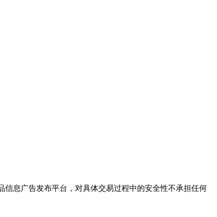
保健品信息广告发布平台，对具体交易过程中的安全性不承担任何