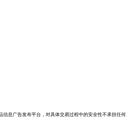
保健品信息广告发布平台，对具体交易过程中的安全性不承担任何