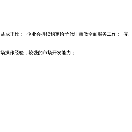
益成正比； ·企业会持续稳定给予代理商做全面服务工作； ·完
的市场操作经验，较强的市场开发能力；