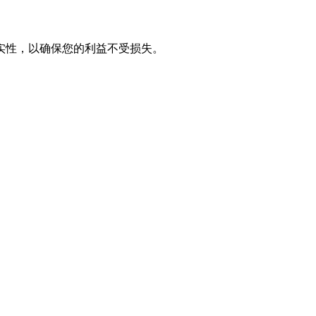
实性，以确保您的利益不受损失。