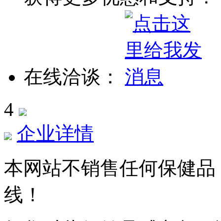
在线洽谈：
4
企业详情
本网站不销售任何保健品
线！