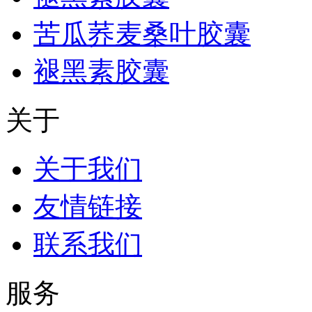
苦瓜荞麦桑叶胶囊
褪黑素胶囊
关于
关于我们
友情链接
联系我们
服务