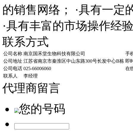
的销售网络； ·具有一
·具有丰富的市场操作经
联系方式
公司名称
南京国禾堂生物科技有限公司
手
公司地址
江苏省南京市秦淮区中山东路300号长发中心B栋
即
公司电话
025-66006060
在
联系人
李经理
代理商留言
您的号码