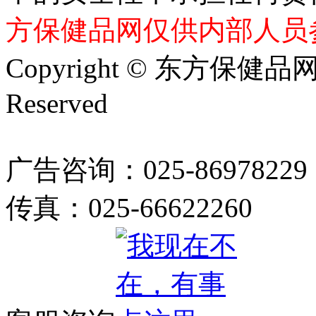
方保健品网仅供内部人员
Copyright © 东方保健品网 bj
Reserved
广告咨询：025-86978229
传真：025-66622260