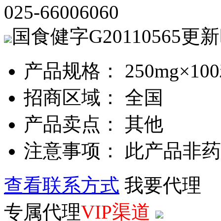
025-66006060
国食健字G20110565
更新
产品规格： 250mg×10
招商区域： 全国
产品卖点： 其他
注意事项： 此产品非
查看联系方式
我要代理
专属代理
VIP渠道