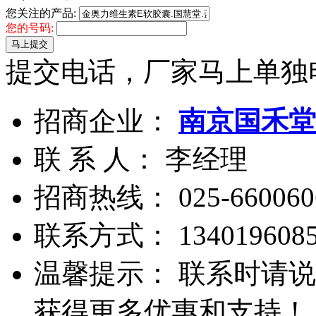
您关注的产品:
您的号码:
马上提交
提交电话，厂家马上单独
招商企业：
南京国禾堂
联 系 人： 李经理
招商热线：
025-660060
联系方式：
134019608
温馨提示： 联系时请说
获得更多优惠和支持！