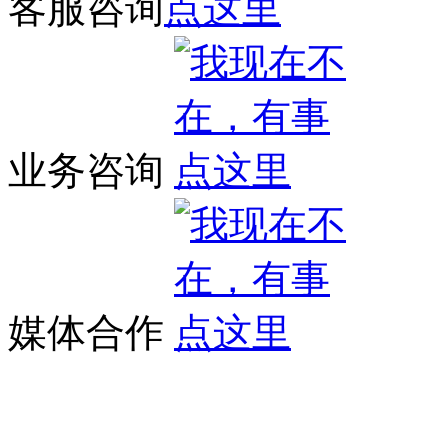
客服咨询
业务咨询
媒体合作