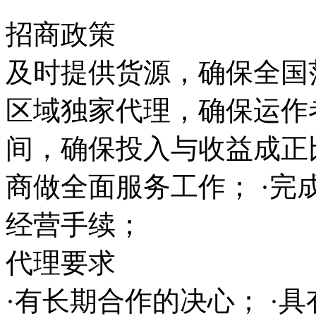
招商政策
及时提供货源，确保全国范
区域独家代理，确保运作
间，确保投入与收益成正
商做全面服务工作； ·完
经营手续；
代理要求
·有长期合作的决心； ·