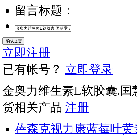
留言标题：
立即注册
已有帐号？
立即登录
金奥力维生素E软胶囊.国慧
货相关产品
注册
蓓森克视力康蓝莓叶黄