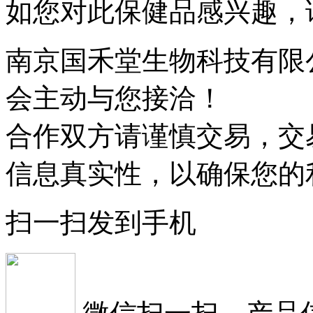
如您对此保健品感兴趣，
南京国禾堂生物科技有限
会主动与您接洽！
合作双方请谨慎交易，交
信息真实性，以确保您的
扫一扫发到手机