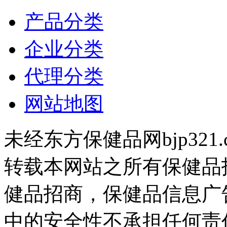
产品分类
企业分类
代理分类
网站地图
未经东方保健品网bjp321
转载本网站之所有保健品
健品招商，保健品信息广
中的安全性不承担任何责