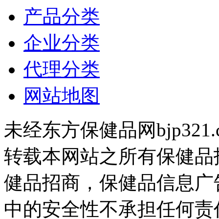
产品分类
企业分类
代理分类
网站地图
未经东方保健品网bjp321
转载本网站之所有保健品
健品招商，保健品信息广
中的安全性不承担任何责