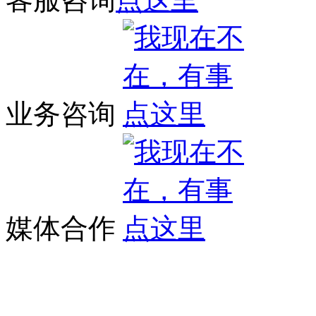
业务咨询
媒体合作