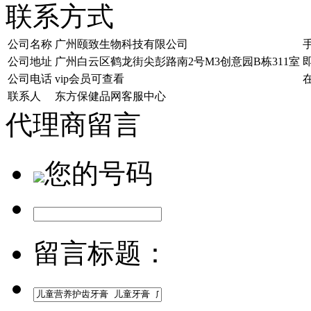
联系方式
公司名称
广州颐致生物科技有限公司
公司地址
广州白云区鹤龙街尖彭路南2号M3创意园B栋311室
公司电话
vip会员可查看
联系人
东方保健品网客服中心
代理商留言
您的号码
留言标题：