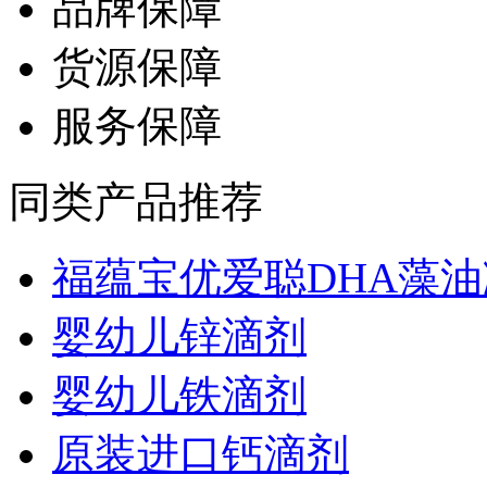
品牌保障
货源保障
服务保障
同类产品推荐
福蕴宝优爱聪DHA藻油凝
婴幼儿锌滴剂
婴幼儿铁滴剂
原装进口钙滴剂