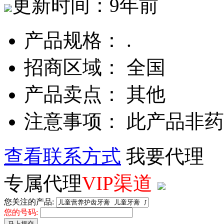
更新时间：9年前
产品规格： .
招商区域： 全国
产品卖点： 其他
注意事项： 此产品非
查看联系方式
我要代理
专属代理
VIP渠道
您关注的产品:
您的号码:
马上提交