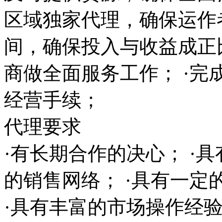
区域独家代理，确保运作
间，确保投入与收益成正
商做全面服务工作； ·完
经营手续；
代理要求
·有长期合作的决心； ·
的销售网络； ·具有一
·具有丰富的市场操作经