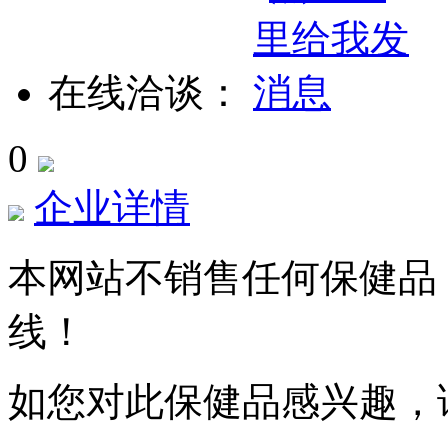
在线洽谈：
0
企业详情
本网站不销售任何保健品
线！
如您对此保健品感兴趣，