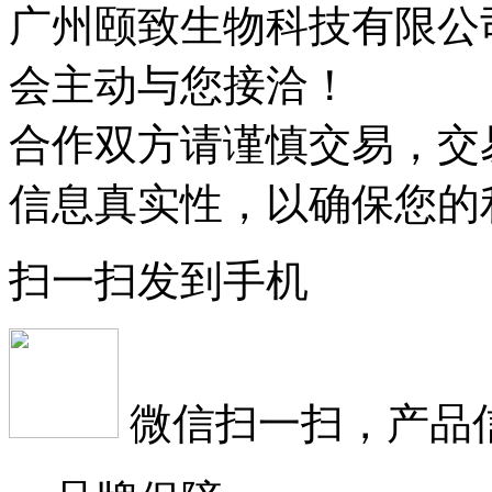
广州颐致生物科技有限公
会主动与您接洽！
合作双方请谨慎交易，交
信息真实性，以确保您的
扫一扫发到手机
微信扫一扫，产品