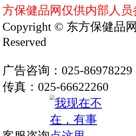
方保健品网仅供内部人员
Copyright © 东方保健品网 bj
Reserved
广告咨询：025-86978229
传真：025-66622260
客服咨询