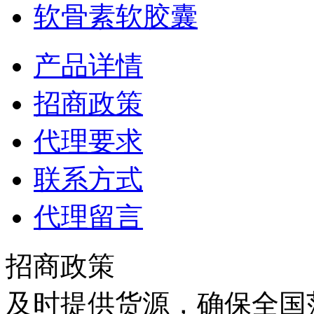
软骨素软胶囊
产品详情
招商政策
代理要求
联系方式
代理留言
招商政策
及时提供货源，确保全国范