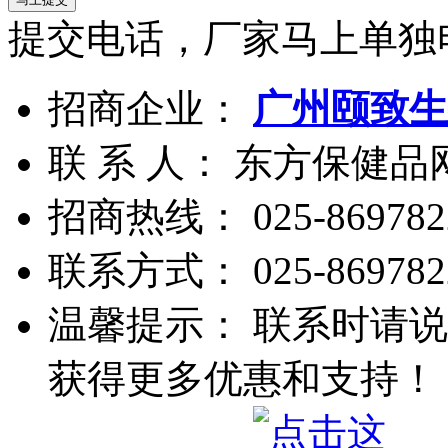
提交电话，厂家马上单独
招商企业：
广州颐致生
联 系 人： 东方保健
招商热线：
025-869782
联系方式：
025-869782
温馨提示： 联系时请说
获得更多优惠和支持！