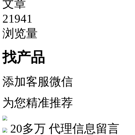
文章
21941
浏览量
找产品
添加客服微信
为您精准推荐
20多万
代理信息留言