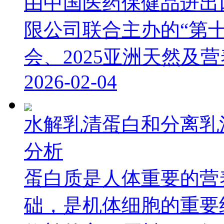
由中国医药保健品进出
限公司联合主办的“第
会、2025亚洲天然及营养
2026-02-04
水解乳清蛋白和分离乳
分析
蛋白质是人体重要的营
础，是机体细胞的重要