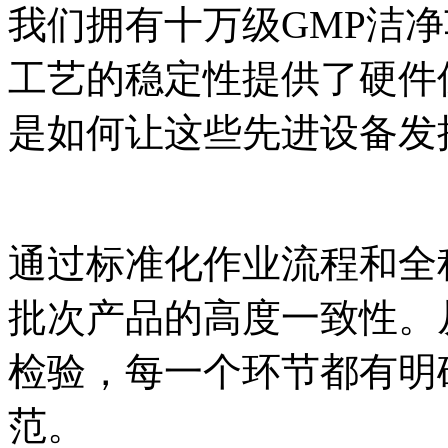
我们拥有十万级GMP洁
工艺的稳定性提供了硬件
是如何让这些先进设备发
通过标准化作业流程和全
批次产品的高度一致性。
检验，每一个环节都有明
范。