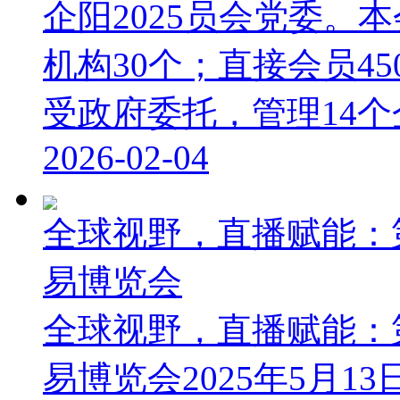
企阳2025员会党委。
机构30个；直接会员4
受政府委托，管理14个企事
2026-02-04
全球视野，直播赋能：
易博览会
全球视野，直播赋能：
易博览会2025年5月1