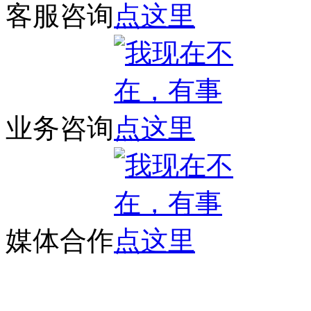
客服咨询
业务咨询
媒体合作