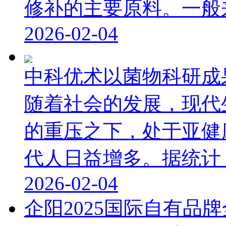
修补的主要原料。一般来讲
2026-02-04
中科优术以菌物科研成
随着社会的发展，现代
的重压之下，处于亚健
代人日益增多。据统计，我
2026-02-04
企阳2025国际自有品