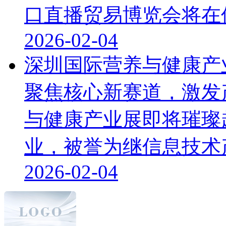
口直播贸易博览会将在保利
2026-02-04
深圳国际营养与健康产
聚焦核心新赛道，激发
与健康产业展即将璀璨
业，被誉为继信息技术产业
2026-02-04