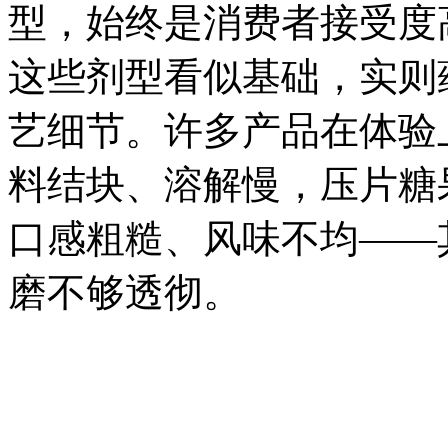
型，始终是消费者接受度
这些剂型看似基础，实则
艺细节。许多产品在体验
料结块、溶解慢，压片糖
口感粗糙、风味不均——
磨不够透彻。