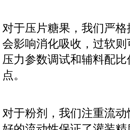
对于压片糖果，我们严格
会影响消化吸收，过软则
压力参数调试和辅料配比
点。
对于粉剂，我们注重流动
好的流动性保证了灌装精