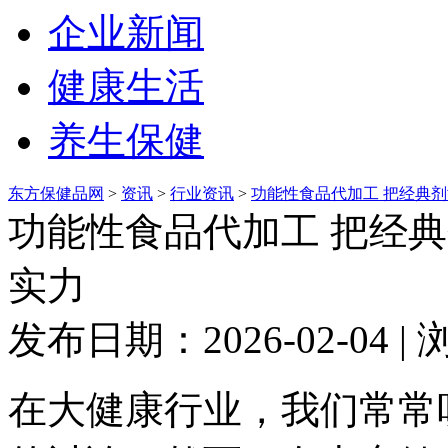
企业新闻
健康生活
养生保健
东方保健品网
>
资讯
>
行业资讯
>
功能性食品代加工 把经典
功能性食品代加工 把经
实力
发布日期：2026-02-04 
在大健康行业，我们常常