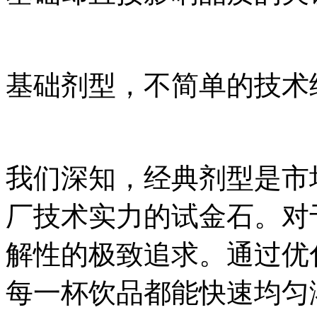
基础剂型，不简单的技术
我们深知，经典剂型是市
厂技术实力的试金石。对
解性的极致追求。通过优
每一杯饮品都能快速均匀