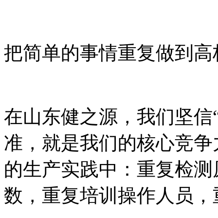
把简单的事情重复做到高
在山东健之源，我们坚信
准，就是我们的核心竞争
的生产实践中：重复检测
数，重复培训操作人员，