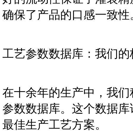
确保了产品的口感一致性
工艺参数数据库：我们的
在十余年的生产中，我们
参数数据库。这个数据库
最佳生产工艺方案。