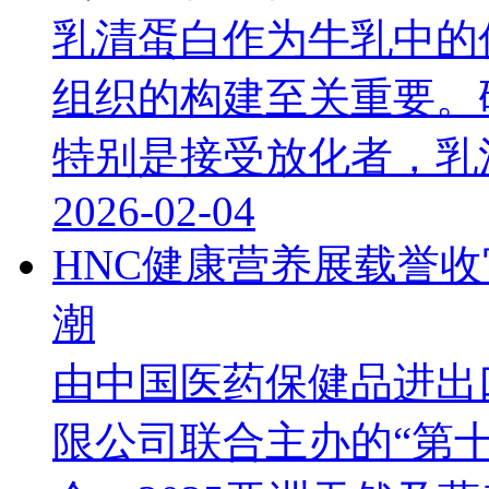
乳清蛋白作为牛乳中的
组织的构建至关重要。
特别是接受放化者，乳清蛋
2026-02-04
HNC健康营养展载誉
潮
由中国医药保健品进出
限公司联合主办的“第