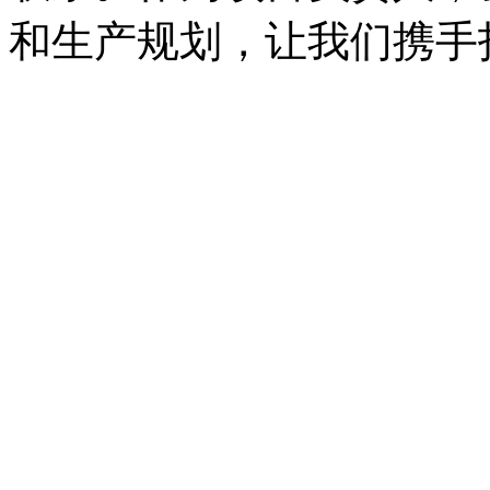
和生产规划，让我们携手