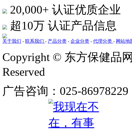
20,000+
认证优质企业
超10万
认证产品信息
关于我们
-
联系我们
-
产品分类
-
企业分类
-
代理分类
-
网站地
Copyright © 东方保健品网 bj
Reserved
广告咨询：025-86978229