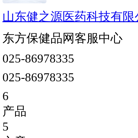
山东健之源医药科技有限
东方保健品网客服中心
025-86978335
025-86978335
6
产品
5