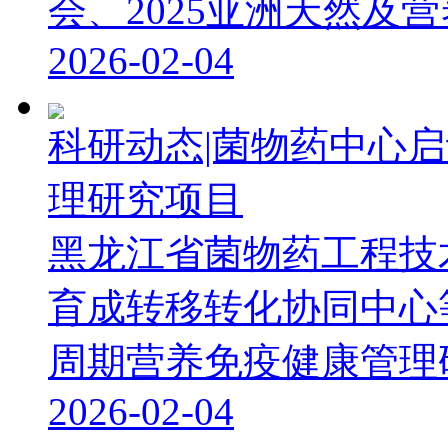
会、2025亚洲天然及营养
2026-02-04
科研动态|菌物药中心
理研究项目
黑龙江省菌物药工程技
育成转移转化协同中心
周期营养免疫健康管理研究
2026-02-04