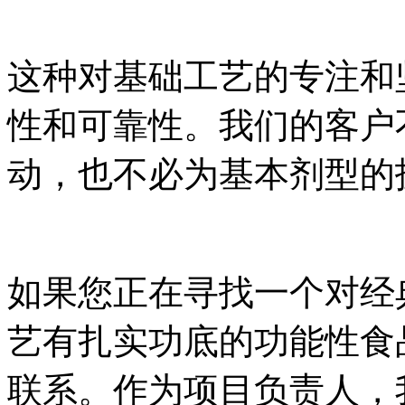
这种对基础工艺的专注和
性和可靠性。我们的客户
动，也不必为基本剂型的
如果您正在寻找一个对经
艺有扎实功底的功能性食
联系。作为项目负责人，