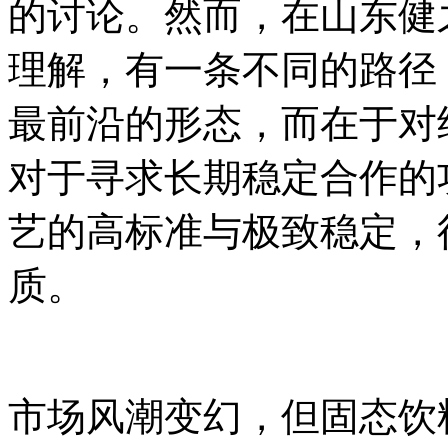
的讨论。然而，在山东健
理解，有一条不同的路径
最前沿的形态，而在于对
对于寻求长期稳定合作的
艺的高标准与极致稳定，
质。
市场风潮变幻，但固态饮