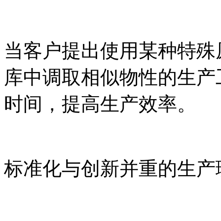
当客户提出使用某种特殊
库中调取相似物性的生产
时间，提高生产效率。
标准化与创新并重的生产