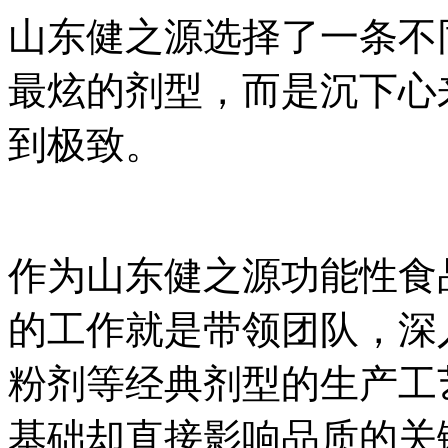
山东健之源选择了一条不
最炫的剂型，而是沉下心
到极致。
作为山东健之源功能性食
的工作就是带领团队，深
粉剂等经典剂型的生产工
基础却直接影响品质的关