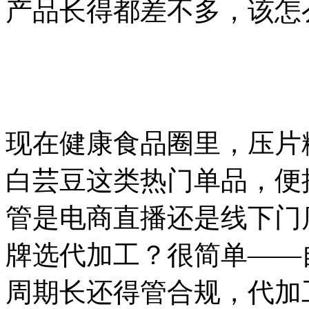
产品长得都差不多，该怎
现在健康食品圈里，压片
白芸豆这类热门单品，便
管是电商直播还是线下门
牌选代加工？很简单
——
周期长还得管合规，代加