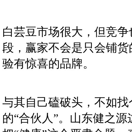
白芸豆市场很大，但竞争
段，赢家不会是只会铺货
验有惊喜的品牌。
与其自己磕破头，不如找
的
“合伙人”。山东健之