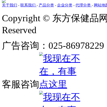
关于我们
-
联系我们
-
产品分类
-
企业分类
-
代理分类
-
网站地
Copyright © 东方保健品网 bj
Reserved
广告咨询：025-86978229
客服咨询