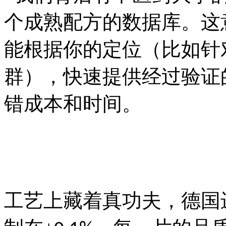
个成熟配方的数据库。这
能根据你的定位（比如针
群），快速提供经过验证
错成本和时间。
工艺上藏着真功夫，德国