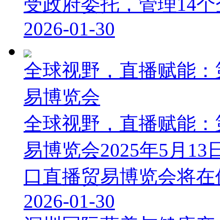
受政府委托，管理14个企事
2026-01-30
全球视野，直播赋能：
易博览会
全球视野，直播赋能：
易博览会2025年5月1
口直播贸易博览会将在保利
2026-01-30