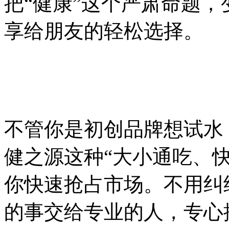
把“健康”这个严肃命题
享给朋友的轻松选择。
不管你是初创品牌想试水
健之源这种
“大小通吃、
你快速抢占市场。不用纠
的事交给专业的人，专心