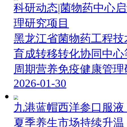
科研动态|菌物药中心
理研究项目
黑龙江省菌物药工程技
育成转移转化协同中心
周期营养免疫健康管理研究
2026-01-30
九港蓝帽西洋参口服液
夏季养生市场持续升温，