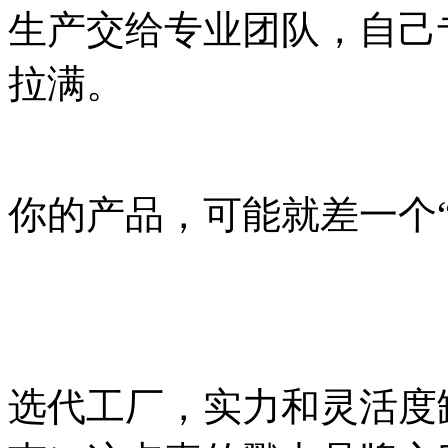
生产交给专业团队，自己
拉满。
你的产品，可能就差一个
选代工厂，实力和灵活度