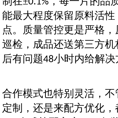
制在
±
，每一片的品
0.1%
能最大程度保留原料活性
点。质量管控更是严格，
巡检，成品还送第三方机
后有问题
小时内给解决
48
合作模式也特别灵活，不
定制，还是来配方优化，