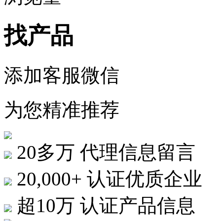
找产品
添加客服微信
为您精准推荐
20多万
代理信息留言
20,000+
认证优质企业
超10万
认证产品信息