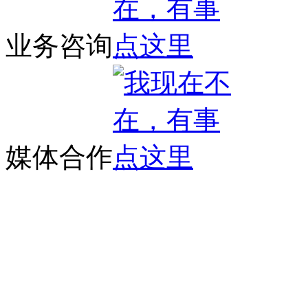
业务咨询
媒体合作