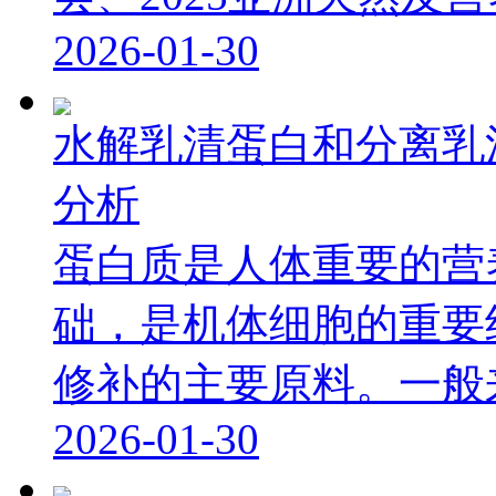
2026-01-30
水解乳清蛋白和分离乳
分析
蛋白质是人体重要的营
础，是机体细胞的重要
修补的主要原料。一般来讲
2026-01-30