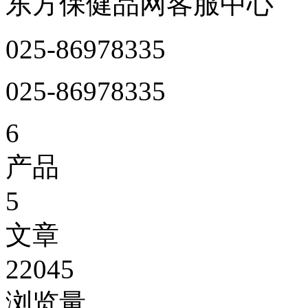
东方保健品网客服中心
025-86978335
025-86978335
6
产品
5
文章
22045
浏览量