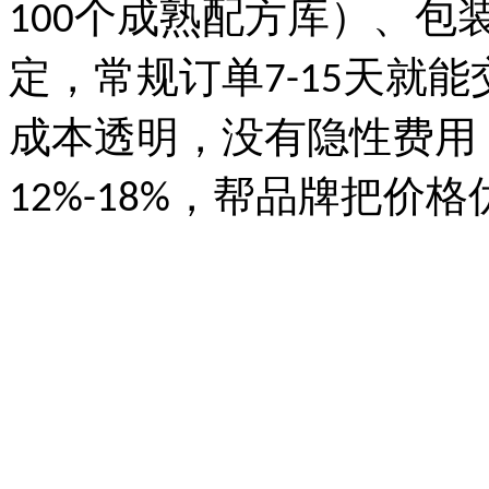
个成熟配方库）、包
100
定，常规订单
天就能
7-15
成本透明，没有隐性费用
，帮品牌把价格
12%-18%