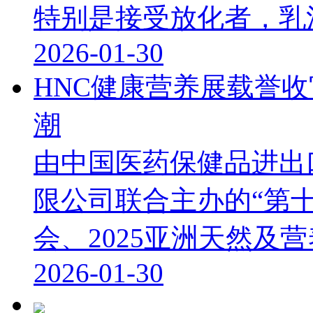
特别是接受放化者，乳清蛋
2026-01-30
HNC健康营养展载誉
潮
由中国医药保健品进出
限公司联合主办的“第
会、2025亚洲天然及营养
2026-01-30