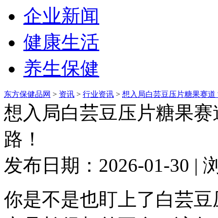
企业新闻
健康生活
养生保健
东方保健品网
>
资讯
>
行业资讯
>
想入局白芸豆压片糖果赛道
想入局白芸豆压片糖果赛
路！
发布日期：2026-01-30 
你是不是也盯上了白芸豆