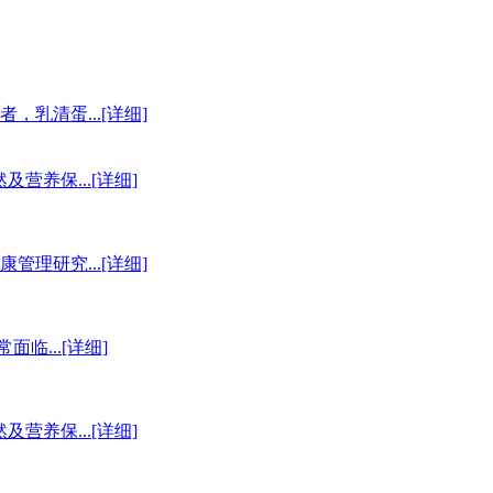
清蛋...[详细]
养保...[详细]
研究...[详细]
...[详细]
养保...[详细]