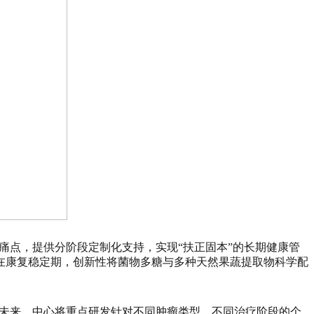
痛点，提供分阶段定制化支持，实现“扶正固本”的长期健康管
在康复稳定期，创新性将菌物多糖与多种天然果蔬提取物科学配
。未来，中心将重点研发针对不同肿瘤类型、不同治疗阶段的个