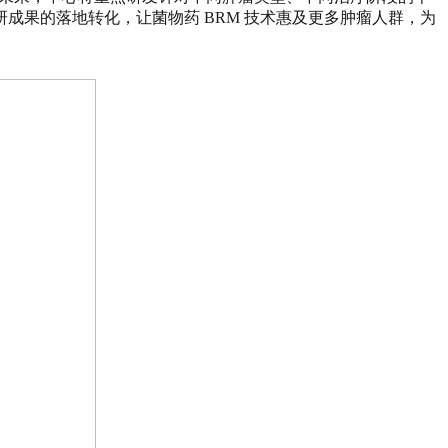
成果的落地转化，让菌物药 BRM 技术惠及更多肿瘤人群，为