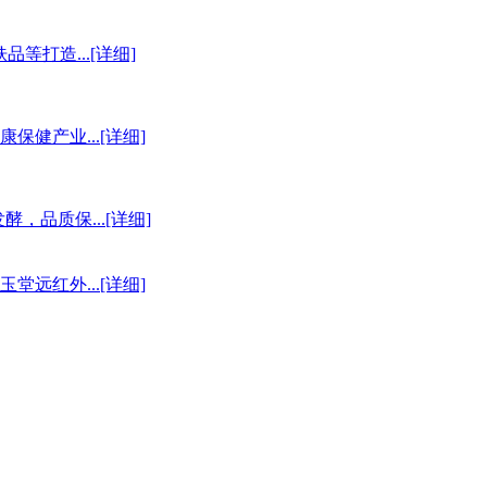
打造...[详细]
产业...[详细]
品质保...[详细]
红外...[详细]