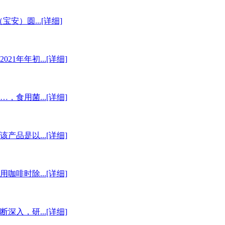
安）圆...[详细]
年年初...[详细]
用菌...[详细]
是以...[详细]
时除...[详细]
，研...[详细]