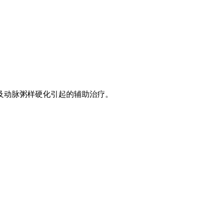
及动脉粥样硬化引起的辅助治疗。